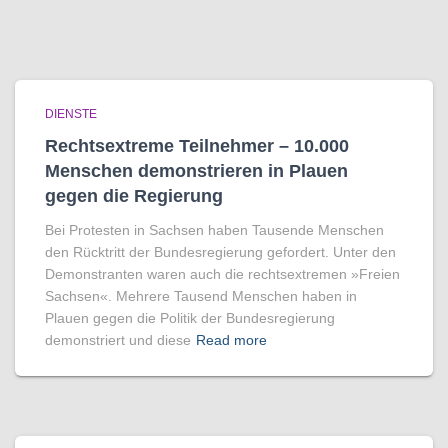
DIENSTE
Rechtsextreme Teilnehmer – 10.000
Menschen demonstrieren in Plauen
gegen die Regierung
Bei Protesten in Sachsen haben Tausende Menschen
den Rücktritt der Bundesregierung gefordert. Unter den
Demonstranten waren auch die rechtsextremen »Freien
Sachsen«. Mehrere Tausend Menschen haben in
Plauen gegen die Politik der Bundesregierung
demonstriert und diese
Read more