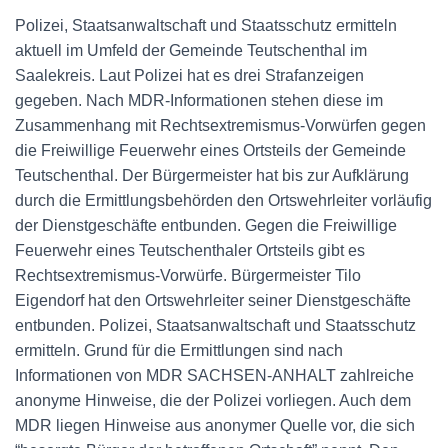
Polizei, Staatsanwaltschaft und Staatsschutz ermitteln
aktuell im Umfeld der Gemeinde Teutschenthal im
Saalekreis. Laut Polizei hat es drei Strafanzeigen
gegeben. Nach MDR-Informationen stehen diese im
Zusammenhang mit Rechtsextremismus-Vorwürfen gegen
die Freiwillige Feuerwehr eines Ortsteils der Gemeinde
Teutschenthal. Der Bürgermeister hat bis zur Aufklärung
durch die Ermittlungsbehörden den Ortswehrleiter vorläufig
der Dienstgeschäfte entbunden. Gegen die Freiwillige
Feuerwehr eines Teutschenthaler Ortsteils gibt es
Rechtsextremismus-Vorwürfe. Bürgermeister Tilo
Eigendorf hat den Ortswehrleiter seiner Dienstgeschäfte
entbunden. Polizei, Staatsanwaltschaft und Staatsschutz
ermitteln. Grund für die Ermittlungen sind nach
Informationen von MDR SACHSEN-ANHALT zahlreiche
anonyme Hinweise, die der Polizei vorliegen. Auch dem
MDR liegen Hinweise aus anonymer Quelle vor, die sich