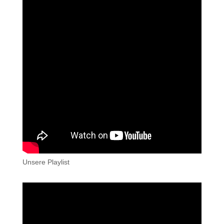
Unsere Playlist