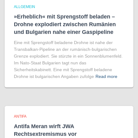
ALLGEMEIN
»Erheblich« mit Sprengstoff beladen –
Drohne explodiert zwischen Rumänien
und Bulgarien nahe einer Gaspipeline
Eine mit Sprengstoff beladene Drohne ist nahe der
Transbalkan-Pipeline an der rumänisch-bulgarischen
Grenze explodiert. Sie stürzte in ein Sonnenblumenfeld.
Im Nato-Staat Bulgarien tagt nun das
Sicherheitskabinett. Eine mit Sprengstoff beladene
Drohne ist bulgarischen Angaben zufolge
Read more
ANTIFA
Antifa Meran wirft JWA
Rechtsextremismus vor