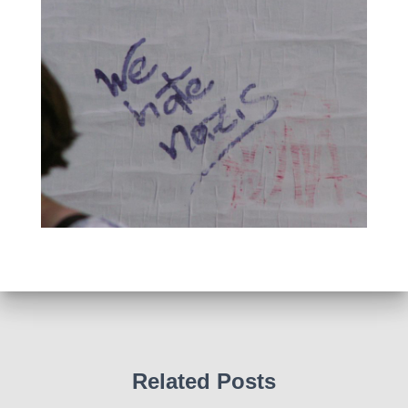
Related Posts