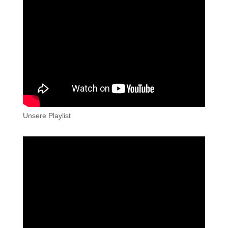
Unsere Playlist