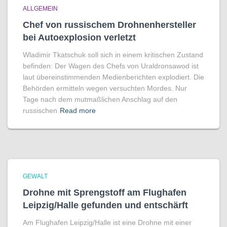
ALLGEMEIN
Chef von russischem Drohnenhersteller
bei Autoexplosion verletzt
Wladimir Tkatschuk soll sich in einem kritischen Zustand
befinden: Der Wagen des Chefs von Uraldronsawod ist
laut übereinstimmenden Medienberichten explodiert. Die
Behörden ermitteln wegen versuchten Mordes. Nur
Tage nach dem mutmaßlichen Anschlag auf den
russischen
Read more
GEWALT
Drohne mit Sprengstoff am Flughafen
Leipzig/Halle gefunden und entschärft
Am Flughafen Leipzig/Halle ist eine Drohne mit einer