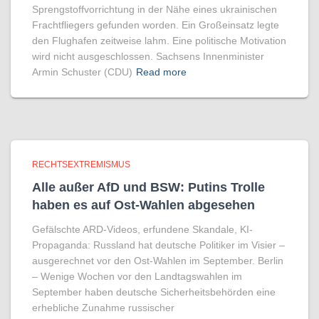
Sprengstoffvorrichtung in der Nähe eines ukrainischen
Frachtfliegers gefunden worden. Ein Großeinsatz legte
den Flughafen zeitweise lahm. Eine politische Motivation
wird nicht ausgeschlossen. Sachsens Innenminister
Armin Schuster (CDU)
Read more
RECHTSEXTREMISMUS
Alle außer AfD und BSW: Putins Trolle
haben es auf Ost-Wahlen abgesehen
Gefälschte ARD-Videos, erfundene Skandale, KI-
Propaganda: Russland hat deutsche Politiker im Visier –
ausgerechnet vor den Ost-Wahlen im September. Berlin
– Wenige Wochen vor den Landtagswahlen im
September haben deutsche Sicherheitsbehörden eine
erhebliche Zunahme russischer