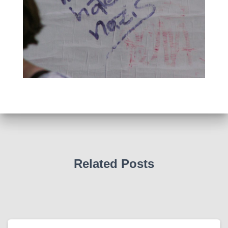
Related Posts