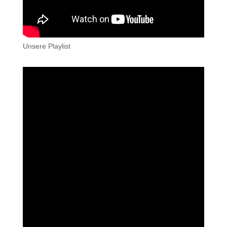
Unsere Playlist