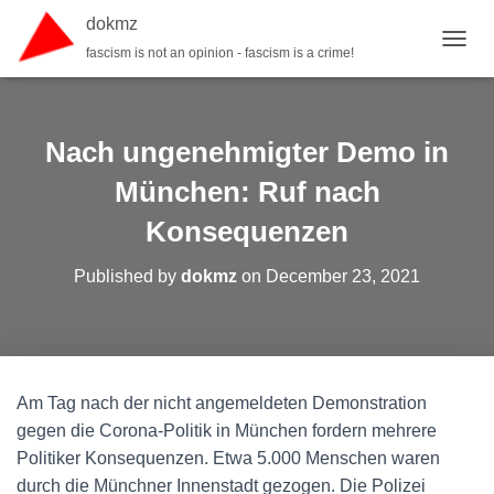
dokmz
fascism is not an opinion - fascism is a crime!
TOGGL
Nach ungenehmigter Demo in
München: Ruf nach
Konsequenzen
Published by
dokmz
on
December 23, 2021
Am Tag nach der nicht angemeldeten Demonstration
gegen die Corona-Politik in München fordern mehrere
Politiker Konsequenzen. Etwa 5.000 Menschen waren
durch die Münchner Innenstadt gezogen. Die Polizei