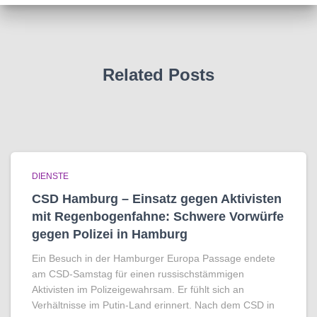
Related Posts
DIENSTE
CSD Hamburg – Einsatz gegen Aktivisten
mit Regenbogen­fahne: Schwere Vorwürfe
gegen Polizei in Hamburg
Ein Besuch in der Hamburger Europa Passage endete
am CSD-Samstag für einen russischstämmigen
Aktivisten im Polizeigewahrsam. Er fühlt sich an
Verhältnisse im Putin-Land erinnert. Nach dem CSD in