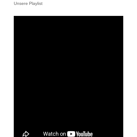
Unsere Playlist