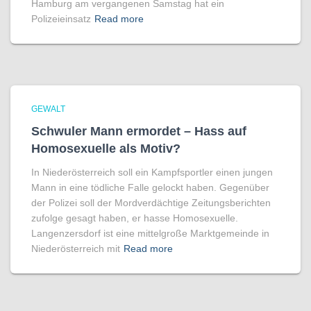
Hamburg am vergangenen Samstag hat ein
Polizeieinsatz
Read more
GEWALT
Schwuler Mann ermordet – Hass auf
Homo­sexuelle als Motiv?
In Niederösterreich soll ein Kampfsportler einen jungen
Mann in eine tödliche Falle gelockt haben. Gegenüber
der Polizei soll der Mordverdächtige Zeitungsberichten
zufolge gesagt haben, er hasse Homosexuelle.
Langenzersdorf ist eine mittelgroße Marktgemeinde in
Niederösterreich mit
Read more