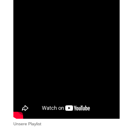
Unsere Playlist