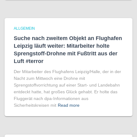
ALLGEMEIN
Suche nach zweitem Objekt an Flughafen
Leipzig läuft weiter: Mitarbeiter holte
Sprengstoff-Drohne mit Fußtritt aus der
Luft #terror
Der Mitarbeiter des Flughafens Leipzig/Halle, der in der
Nacht zum Mittwoch eine Drohne mit
Sprengstoffvorrichtung auf einer Start- und Landebahn
entdeckt hatte, hat großes Glück gehabt. Er holte das
Fluggerät nach dpa-Informationen aus
Sicherheitskreisen mit
Read more