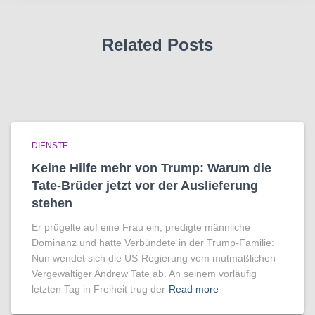
Related Posts
DIENSTE
Keine Hilfe mehr von Trump: Warum die
Tate-Brüder jetzt vor der Auslieferung
stehen
Er prügelte auf eine Frau ein, predigte männliche
Dominanz und hatte Verbündete in der Trump-Familie:
Nun wendet sich die US-Regierung vom mutmaßlichen
Vergewaltiger Andrew Tate ab. An seinem vorläufig
letzten Tag in Freiheit trug der
Read more