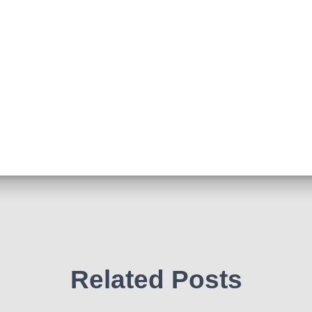
Related Posts