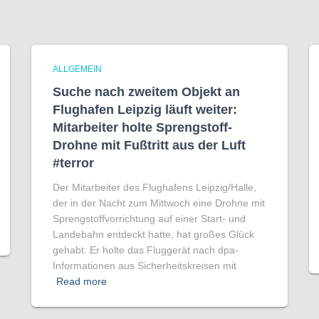
ALLGEMEIN
Suche nach zweitem Objekt an
Flughafen Leipzig läuft weiter:
Mitarbeiter holte Sprengstoff-
Drohne mit Fußtritt aus der Luft
#terror
Der Mitarbeiter des Flughafens Leipzig/Halle,
der in der Nacht zum Mittwoch eine Drohne mit
Sprengstoffvorrichtung auf einer Start- und
Landebahn entdeckt hatte, hat großes Glück
gehabt. Er holte das Fluggerät nach dpa-
Informationen aus Sicherheitskreisen mit
Read more