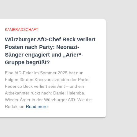
KAMERADSCHAFT
Würzburger AfD-Chef Beck verliert
Posten nach Party: Neonazi-
Sänger engagiert und „Arier“-
Gruppe begrüßt?
Eine AfD-Feier im Sommer 2025 hat nun
Folgen für den Kreisvorsitzenden der Partei.
Federico Beck verliert sein Amt – und ein
Altbekannter rückt nach: Daniel Halemba.
Wieder Ärger in der Würzburger AfD: Wie die
Redaktion
Read more