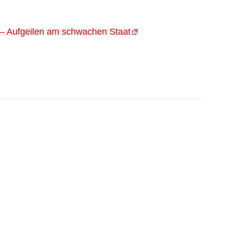
 – Aufgeilen am schwachen Staat