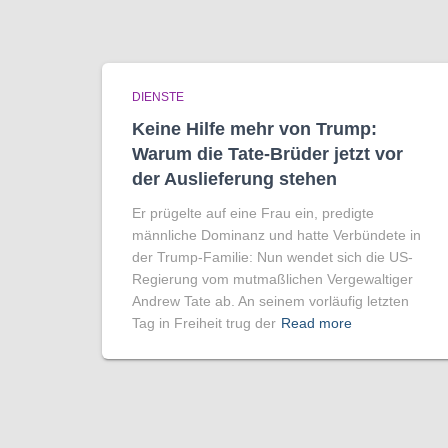
DIENSTE
Keine Hilfe mehr von Trump:
Warum die Tate-Brüder jetzt vor
der Auslieferung stehen
Er prügelte auf eine Frau ein, predigte
männliche Dominanz und hatte Verbündete in
der Trump-Familie: Nun wendet sich die US-
Regierung vom mutmaßlichen Vergewaltiger
Andrew Tate ab. An seinem vorläufig letzten
Tag in Freiheit trug der
Read more