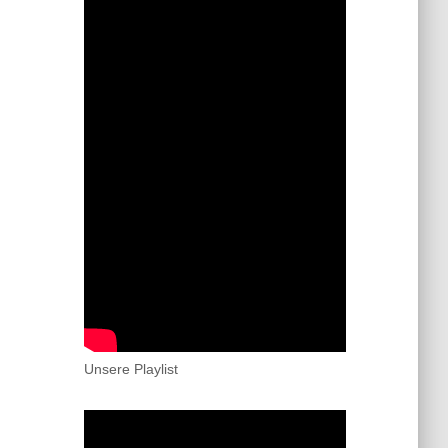
Unsere Playlist