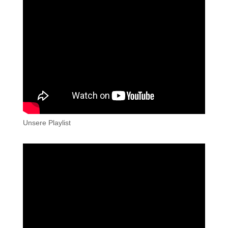
Unsere Playlist