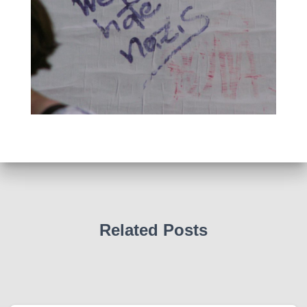
Related Posts