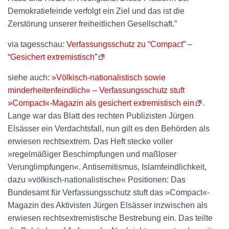
Demokratiefeinde verfolgt ein Ziel und das ist die
Zerstörung unserer freiheitlichen Gesellschaft.”
via tagesschau:
Verfassungsschutz zu “Compact” –
“Gesichert extremistisch”
siehe auch:
»Völkisch-nationalistisch sowie
minderheitenfeindlich« – Verfassungsschutz stuft
»Compact«-Magazin als gesichert extremistisch ein
.
Lange war das Blatt des rechten Publizisten Jürgen
Elsässer ein Verdachtsfall, nun gilt es den Behörden als
erwiesen rechtsextrem. Das Heft stecke voller
»regelmäßiger Beschimpfungen und maßloser
Verunglimpfungen«. Antisemitismus, Islamfeindlichkeit,
dazu »völkisch-nationalistische« Positionen: Das
Bundesamt für Verfassungsschutz stuft das »Compact«-
Magazin des Aktivisten Jürgen Elsässer inzwischen als
erwiesen rechtsextremistische Bestrebung ein. Das teilte