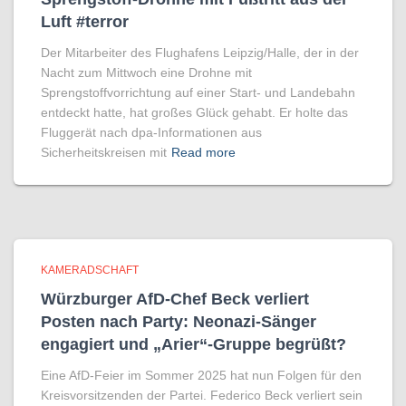
Luft #terror
Der Mitarbeiter des Flughafens Leipzig/Halle, der in der
Nacht zum Mittwoch eine Drohne mit
Sprengstoffvorrichtung auf einer Start- und Landebahn
entdeckt hatte, hat großes Glück gehabt. Er holte das
Fluggerät nach dpa-Informationen aus
Sicherheitskreisen mit
Read more
KAMERADSCHAFT
Würzburger AfD-Chef Beck verliert
Posten nach Party: Neonazi-Sänger
engagiert und „Arier“-Gruppe begrüßt?
Eine AfD-Feier im Sommer 2025 hat nun Folgen für den
Kreisvorsitzenden der Partei. Federico Beck verliert sein