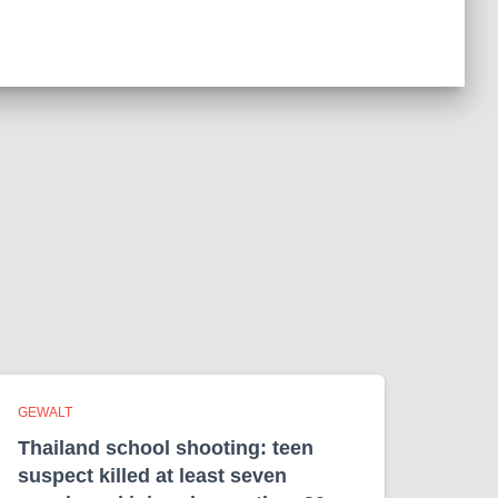
GEWALT
Thailand school shooting: teen
suspect killed at least seven