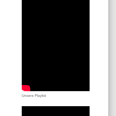
Unsere Playlist