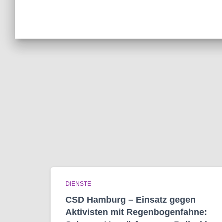
DIENSTE
CSD Hamburg – Einsatz gegen
Aktivisten mit Regenbogen­fahne: