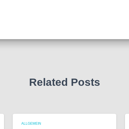
Related Posts
ALLGEMEIN