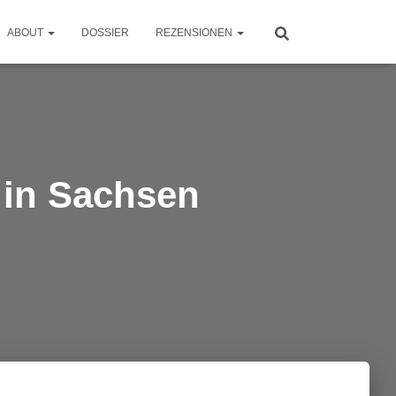
ABOUT
DOSSIER
REZENSIONEN
 in Sachsen