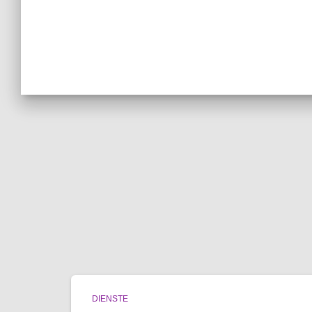
DIENSTE