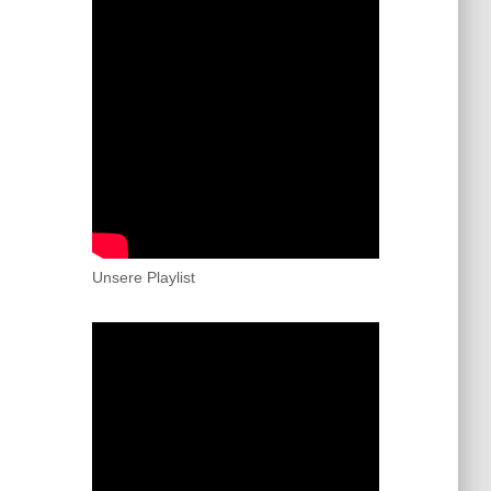
Unsere Playlist