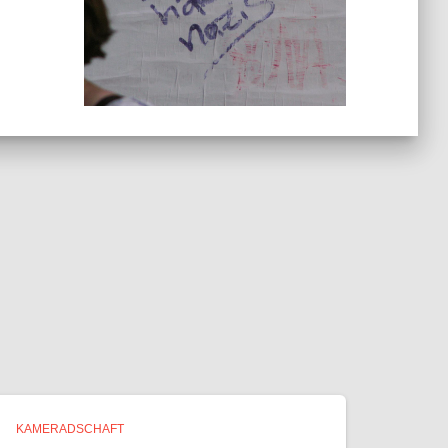
KAMERADSCHAFT