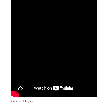
Unsere Playlist