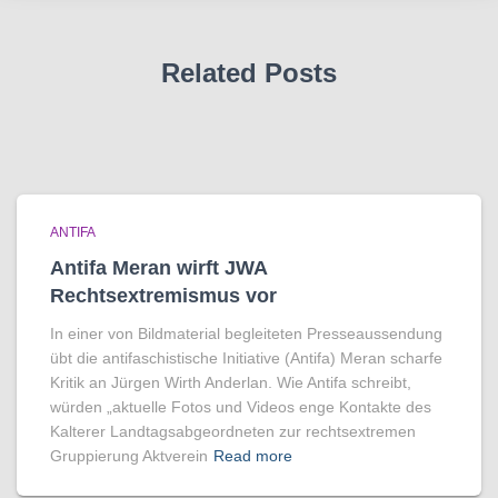
Related Posts
ANTIFA
Antifa Meran wirft JWA
Rechtsextremismus vor
In einer von Bildmaterial begleiteten Presseaussendung
übt die antifaschistische Initiative (Antifa) Meran scharfe
Kritik an Jürgen Wirth Anderlan. Wie Antifa schreibt,
würden „aktuelle Fotos und Videos enge Kontakte des
Kalterer Landtagsabgeordneten zur rechtsextremen
Gruppierung Aktverein
Read more