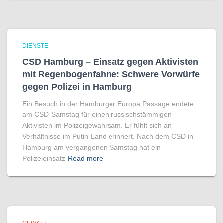
DIENSTE
CSD Hamburg – Einsatz gegen Aktivisten
mit Regenbogen­fahne: Schwere Vorwürfe
gegen Polizei in Hamburg
Ein Besuch in der Hamburger Europa Passage endete
am CSD-Samstag für einen russischstämmigen
Aktivisten im Polizeigewahrsam. Er fühlt sich an
Verhältnisse im Putin-Land erinnert. Nach dem CSD in
Hamburg am vergangenen Samstag hat ein
Polizeieinsatz
Read more