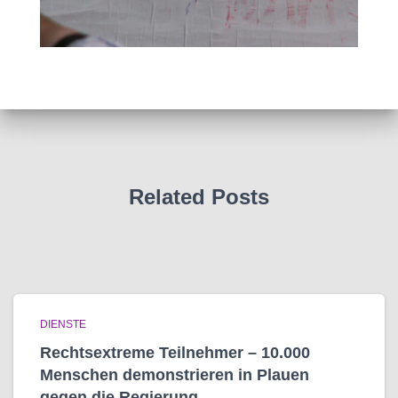
Related Posts
DIENSTE
Rechtsextreme Teilnehmer – 10.000
Menschen demonstrieren in Plauen
gegen die Regierung