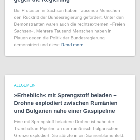
Bei Protesten in Sachsen haben Tausende Menschen
den Rücktritt der Bundesregierung gefordert. Unter den
Demonstranten waren auch die rechtsextremen »Freien
Sachsen«. Mehrere Tausend Menschen haben in
Plauen gegen die Politik der Bundesregierung
demonstriert und diese
Read more
ALLGEMEIN
»Erheblich« mit Sprengstoff beladen –
Drohne explodiert zwischen Rumänien
und Bulgarien nahe einer Gaspipeline
Eine mit Sprengstoff beladene Drohne ist nahe der
Transbalkan-Pipeline an der rumänisch-bulgarischen
Grenze explodiert. Sie stürzte in ein Sonnenblumenfeld.