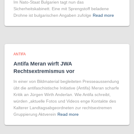
Im Nato-Staat Bulgarien tagt nun das
Sicherheitskabinett. Eine mit Sprengstoff beladene
Drohne ist bulgarischen Angaben zufolge
Read more
ANTIFA
Antifa Meran wirft JWA
Rechtsextremismus vor
In einer von Bildmaterial begleiteten Presseaussendung
übt die antifaschistische Initiative (Antifa) Meran scharfe
Kritik an Jürgen Wirth Anderlan. Wie Antifa schreibt,
würden „aktuelle Fotos und Videos enge Kontakte des
Kalterer Landtagsabgeordneten zur rechtsextremen
Gruppierung Aktverein
Read more