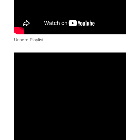
Unsere Playlist