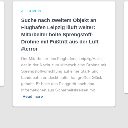
ALLGEMEIN
Suche nach zweitem Objekt an
Flughafen Leipzig läuft weiter:
Mitarbeiter holte Sprengstoff-
Drohne mit Fußtritt aus der Luft
#terror
Der Mitarbeiter des Flughafens Leipzig/Halle,
der in der Nacht zum Mittwoch eine Drohne mit
Sprengstoffvorrichtung auf einer Start- und
Landebahn entdeckt hatte, hat großes Glück
gehabt. Er holte das Fluggerät nach dpa-
Informationen aus Sicherheitskreisen mit
Read more