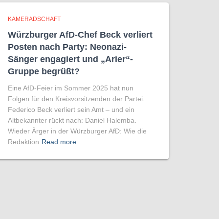
KAMERADSCHAFT
Würzburger AfD-Chef Beck verliert
Posten nach Party: Neonazi-
Sänger engagiert und „Arier“-
Gruppe begrüßt?
Eine AfD-Feier im Sommer 2025 hat nun
Folgen für den Kreisvorsitzenden der Partei.
Federico Beck verliert sein Amt – und ein
Altbekannter rückt nach: Daniel Halemba.
Wieder Ärger in der Würzburger AfD: Wie die
Redaktion
Read more