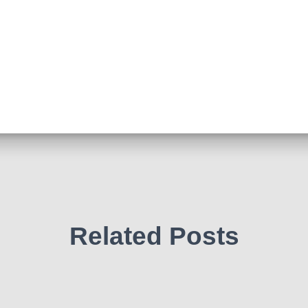
Related Posts