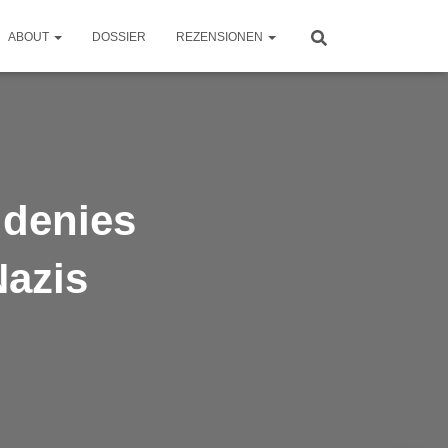
ABOUT
DOSSIER
REZENSIONEN
 denies
Nazis