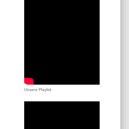
Unsere Playlist