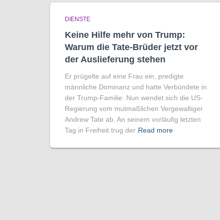
DIENSTE
Keine Hilfe mehr von Trump:
Warum die Tate-Brüder jetzt vor
der Auslieferung stehen
Er prügelte auf eine Frau ein, predigte
männliche Dominanz und hatte Verbündete in
der Trump-Familie: Nun wendet sich die US-
Regierung vom mutmaßlichen Vergewaltiger
Andrew Tate ab. An seinem vorläufig letzten
Tag in Freiheit trug der
Read more