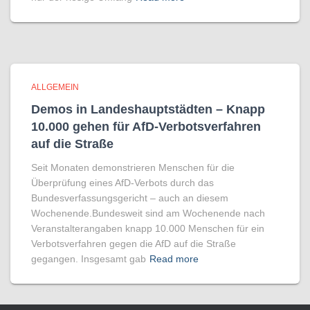
ALLGEMEIN
Demos in Landeshauptstädten – Knapp
10.000 gehen für AfD-Verbotsverfahren
auf die Straße
Seit Monaten demonstrieren Menschen für die
Überprüfung eines AfD-Verbots durch das
Bundesverfassungsgericht – auch an diesem
Wochenende.Bundesweit sind am Wochenende nach
Veranstalterangaben knapp 10.000 Menschen für ein
Verbotsverfahren gegen die AfD auf die Straße
gegangen. Insgesamt gab
Read more