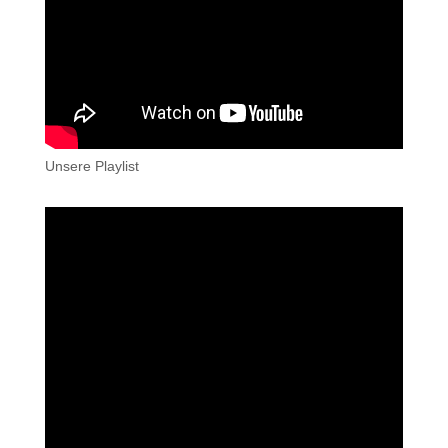
Unsere Playlist