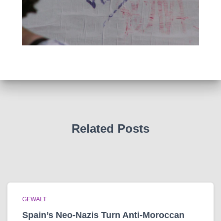
Related Posts
GEWALT
Spain’s Neo-Nazis Turn Anti-Moroccan