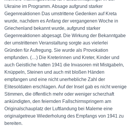
Ukraine im Programm. Absage aufgrund starker
Gegenreaktionen Das umstrittene Gedenken auf Kreta
wurde, nachdem es Anfang der vergangenen Woche in
Griechenland bekannt wurde, aufgrund starker
Gegenreaktionen abgesagt. Die Wirkung der Bekanntgabe
der umstrittenen Veranstaltung sorgte aus vielerlei
Gründen für Aufregung. Sie wurde als Provokation
empfunden. (…) Die Kreterinnen und Kreter, Kinder und
auch Geistliche hatten 1941 die Invasoren mit Mistgabeln,
Knüppeln, Steinen und auch mit bloßen Händen
empfangen und eine nicht unerhebliche Zahl der
Elitesoldaten erschlagen. Auf der Insel gab es nicht wenige
Stimmen, die öffentlich mehr oder weniger scherzhaft
ankündigten, den feiernden Fallschirmspringern am
Originalschauplatz der Luftlandung bei Maleme eine
originalgetreue Wiederholung des Empfangs von 1941 zu
bereiten.