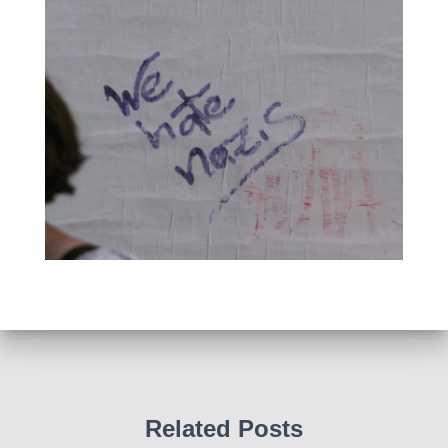
Related Posts