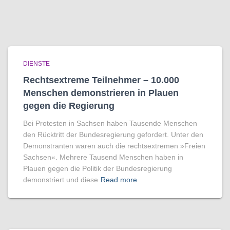
DIENSTE
Rechtsextreme Teilnehmer – 10.000
Menschen demonstrieren in Plauen
gegen die Regierung
Bei Protesten in Sachsen haben Tausende Menschen
den Rücktritt der Bundesregierung gefordert. Unter den
Demonstranten waren auch die rechtsextremen »Freien
Sachsen«. Mehrere Tausend Menschen haben in
Plauen gegen die Politik der Bundesregierung
demonstriert und diese
Read more