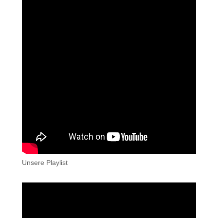
Unsere Playlist