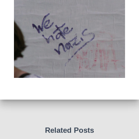
Related Posts