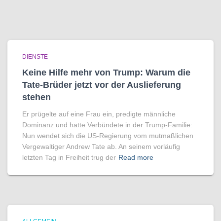
DIENSTE
Keine Hilfe mehr von Trump: Warum die
Tate-Brüder jetzt vor der Auslieferung
stehen
Er prügelte auf eine Frau ein, predigte männliche
Dominanz und hatte Verbündete in der Trump-Familie:
Nun wendet sich die US-Regierung vom mutmaßlichen
Vergewaltiger Andrew Tate ab. An seinem vorläufig
letzten Tag in Freiheit trug der
Read more