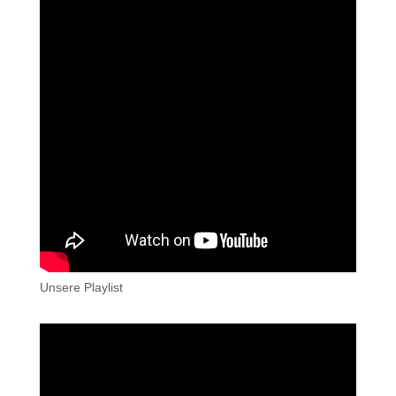
Unsere Playlist