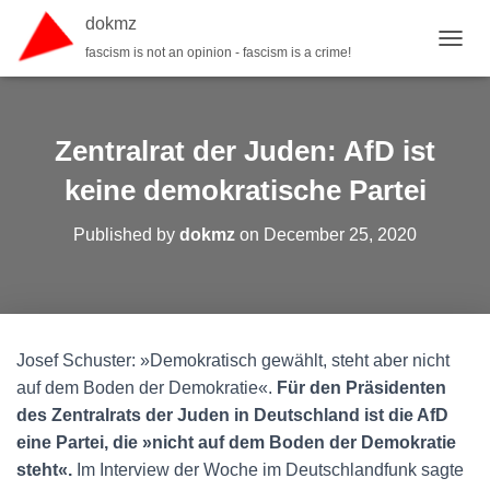
dokmz
fascism is not an opinion - fascism is a crime!
TOGGL
Zentralrat der Juden: AfD ist
keine demokratische Partei
Published by
dokmz
on
December 25, 2020
Josef Schuster: »Demokratisch gewählt, steht aber nicht
auf dem Boden der Demokratie«.
Für den Präsidenten
des Zentralrats der Juden in Deutschland ist die AfD
eine Partei, die »nicht auf dem Boden der Demokratie
steht«.
Im Interview der Woche im Deutschlandfunk sagte