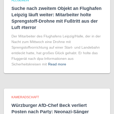
ALLGEMEIN
Suche nach zweitem Objekt an Flughafen
Leipzig läuft weiter: Mitarbeiter holte
Sprengstoff-Drohne mit Fußtritt aus der
Luft #terror
Der Mitarbeiter des Flughafens Leipzig/Halle, der in der
Nacht zum Mittwoch eine Drohne mit
Sprengstoffvorrichtung auf einer Start- und Landebahn
entdeckt hatte, hat großes Glück gehabt. Er holte das
Fluggerät nach dpa-Informationen aus
Sicherheitskreisen mit
Read more
KAMERADSCHAFT
Würzburger AfD-Chef Beck verliert
Posten nach Party: Neonazi-Sänger