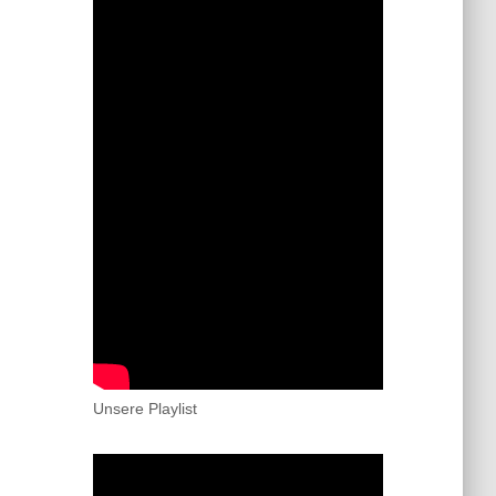
Unsere Playlist