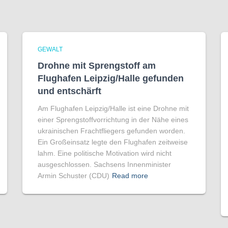
GEWALT
Drohne mit Sprengstoff am
Flughafen Leipzig/Halle gefunden
und entschärft
Am Flughafen Leipzig/Halle ist eine Drohne mit
einer Sprengstoffvorrichtung in der Nähe eines
ukrainischen Frachtfliegers gefunden worden.
Ein Großeinsatz legte den Flughafen zeitweise
lahm. Eine politische Motivation wird nicht
ausgeschlossen. Sachsens Innenminister
Armin Schuster (CDU)
Read more