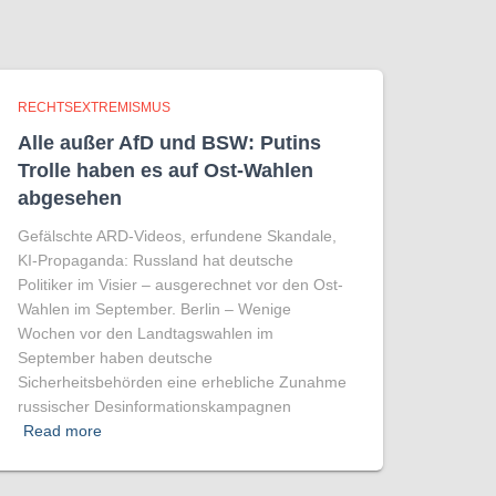
RECHTSEXTREMISMUS
Alle außer AfD und BSW: Putins
Trolle haben es auf Ost-Wahlen
abgesehen
Gefälschte ARD-Videos, erfundene Skandale,
KI-Propaganda: Russland hat deutsche
Politiker im Visier – ausgerechnet vor den Ost-
Wahlen im September. Berlin – Wenige
Wochen vor den Landtagswahlen im
September haben deutsche
Sicherheitsbehörden eine erhebliche Zunahme
russischer Desinformationskampagnen
Read more