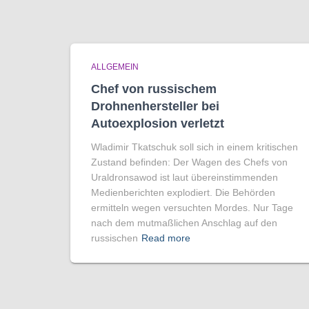
ALLGEMEIN
Chef von russischem
Drohnenhersteller bei
Autoexplosion verletzt
Wladimir Tkatschuk soll sich in einem kritischen
Zustand befinden: Der Wagen des Chefs von
Uraldronsawod ist laut übereinstimmenden
Medienberichten explodiert. Die Behörden
ermitteln wegen versuchten Mordes. Nur Tage
nach dem mutmaßlichen Anschlag auf den
russischen
Read more