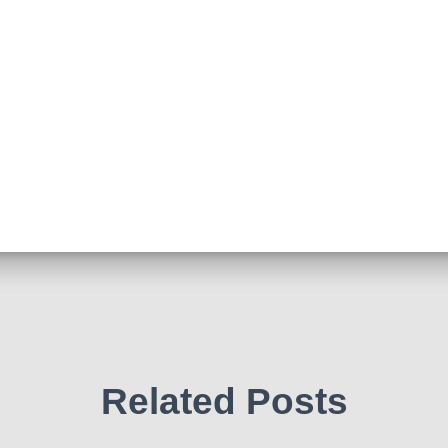
Related Posts