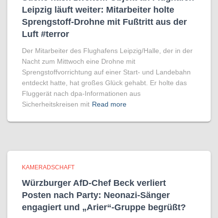
Leipzig läuft weiter: Mitarbeiter holte
Sprengstoff-Drohne mit Fußtritt aus der
Luft #terror
Der Mitarbeiter des Flughafens Leipzig/Halle, der in der
Nacht zum Mittwoch eine Drohne mit
Sprengstoffvorrichtung auf einer Start- und Landebahn
entdeckt hatte, hat großes Glück gehabt. Er holte das
Fluggerät nach dpa-Informationen aus
Sicherheitskreisen mit
Read more
KAMERADSCHAFT
Würzburger AfD-Chef Beck verliert
Posten nach Party: Neonazi-Sänger
engagiert und „Arier“-Gruppe begrüßt?