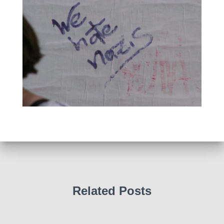
Related Posts