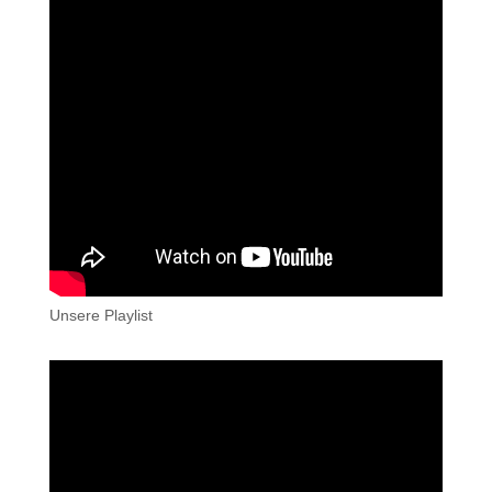
Unsere Playlist