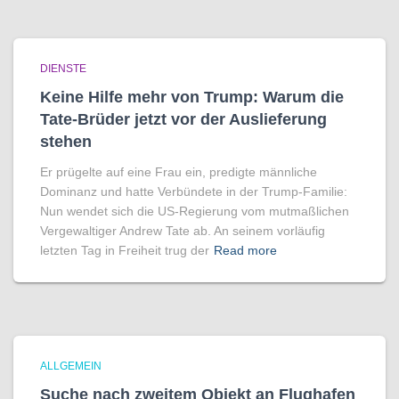
DIENSTE
Keine Hilfe mehr von Trump: Warum die
Tate-Brüder jetzt vor der Auslieferung
stehen
Er prügelte auf eine Frau ein, predigte männliche
Dominanz und hatte Verbündete in der Trump-Familie:
Nun wendet sich die US-Regierung vom mutmaßlichen
Vergewaltiger Andrew Tate ab. An seinem vorläufig
letzten Tag in Freiheit trug der
Read more
ALLGEMEIN
Suche nach zweitem Objekt an Flughafen