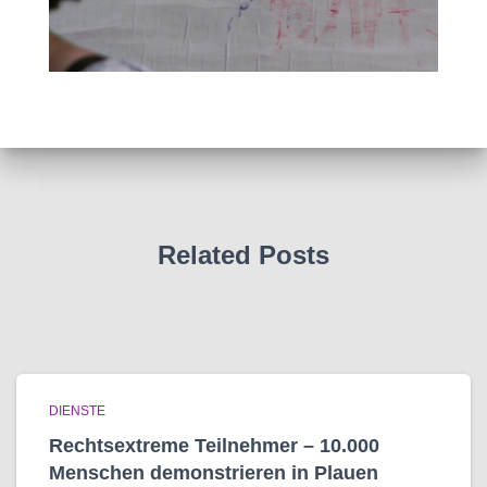
Related Posts
DIENSTE
Rechtsextreme Teilnehmer – 10.000
Menschen demonstrieren in Plauen