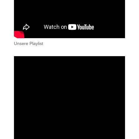
Unsere Playlist