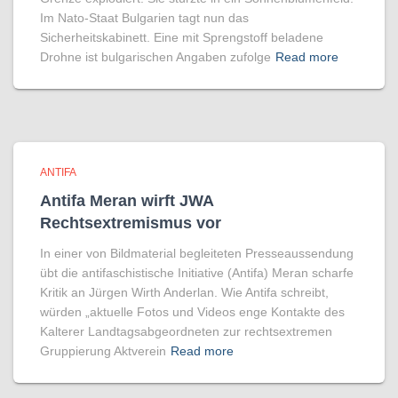
Im Nato-Staat Bulgarien tagt nun das
Sicherheitskabinett. Eine mit Sprengstoff beladene
Drohne ist bulgarischen Angaben zufolge
Read more
ANTIFA
Antifa Meran wirft JWA
Rechtsextremismus vor
In einer von Bildmaterial begleiteten Presseaussendung
übt die antifaschistische Initiative (Antifa) Meran scharfe
Kritik an Jürgen Wirth Anderlan. Wie Antifa schreibt,
würden „aktuelle Fotos und Videos enge Kontakte des
Kalterer Landtagsabgeordneten zur rechtsextremen
Gruppierung Aktverein
Read more