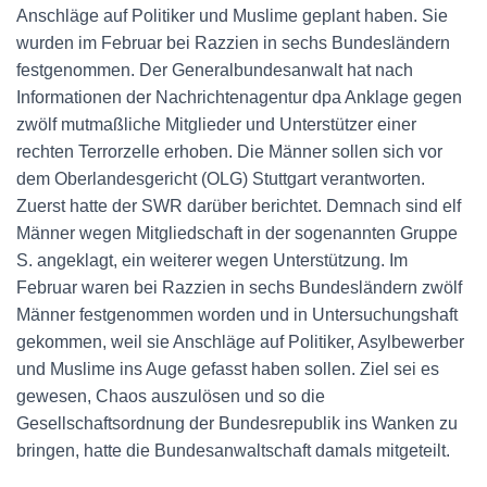
Anschläge auf Politiker und Muslime geplant haben. Sie
wurden im Februar bei Razzien in sechs Bundesländern
festgenommen. Der Generalbundesanwalt hat nach
Informationen der Nachrichtenagentur dpa Anklage gegen
zwölf mutmaßliche Mitglieder und Unterstützer einer
rechten Terrorzelle erhoben. Die Männer sollen sich vor
dem Oberlandesgericht (OLG) Stuttgart verantworten.
Zuerst hatte der SWR darüber berichtet. Demnach sind elf
Männer wegen Mitgliedschaft in der sogenannten Gruppe
S. angeklagt, ein weiterer wegen Unterstützung. Im
Februar waren bei Razzien in sechs Bundesländern zwölf
Männer festgenommen worden und in Untersuchungshaft
gekommen, weil sie Anschläge auf Politiker, Asylbewerber
und Muslime ins Auge gefasst haben sollen. Ziel sei es
gewesen, Chaos auszulösen und so die
Gesellschaftsordnung der Bundesrepublik ins Wanken zu
bringen, hatte die Bundesanwaltschaft damals mitgeteilt.