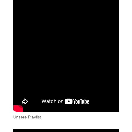
Unsere Playlist