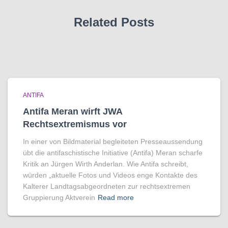
Related Posts
ANTIFA
Antifa Meran wirft JWA
Rechtsextremismus vor
In einer von Bildmaterial begleiteten Presseaussendung
übt die antifaschistische Initiative (Antifa) Meran scharfe
Kritik an Jürgen Wirth Anderlan. Wie Antifa schreibt,
würden „aktuelle Fotos und Videos enge Kontakte des
Kalterer Landtagsabgeordneten zur rechtsextremen
Gruppierung Aktverein
Read more