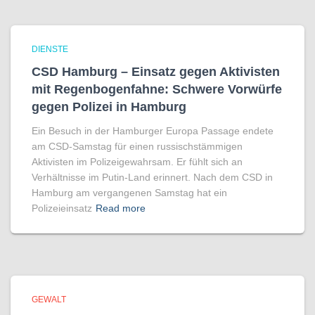
DIENSTE
CSD Hamburg – Einsatz gegen Aktivisten
mit Regenbogen­fahne: Schwere Vorwürfe
gegen Polizei in Hamburg
Ein Besuch in der Hamburger Europa Passage endete
am CSD-Samstag für einen russischstämmigen
Aktivisten im Polizeigewahrsam. Er fühlt sich an
Verhältnisse im Putin-Land erinnert. Nach dem CSD in
Hamburg am vergangenen Samstag hat ein
Polizeieinsatz
Read more
GEWALT