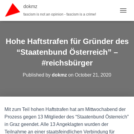
dokmz
fascism is not an opinion - fascism is a crime!
TOGGL
Hohe Haftstrafen für Gründer des
“Staatenbund Österreich” –
#reichsbürger
Published by
dokmz
on
October 21, 2020
Mit zum Teil hohen Haftstrafen hat am Mittwochabend der
Prozess gegen 13 Mitglieder des “Staatenbund Österreich”
in Graz geendet. Alle 13 Angeklagten wurden der
Teilnahme an einer staatsfeindlichen Verbindung für