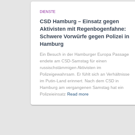
DIENSTE
CSD Hamburg – Einsatz gegen
Aktivisten mit Regenbogen­fahne:
Schwere Vorwürfe gegen Polizei in
Hamburg
Ein Besuch in der Hamburger Europa Passage
endete am CSD-Samstag für einen
russischstämmigen Aktivisten im
Polizeigewahrsam. Er fühlt sich an Verhältnisse
im Putin-Land erinnert. Nach dem CSD in
Hamburg am vergangenen Samstag hat ein
Polizeieinsatz
Read more