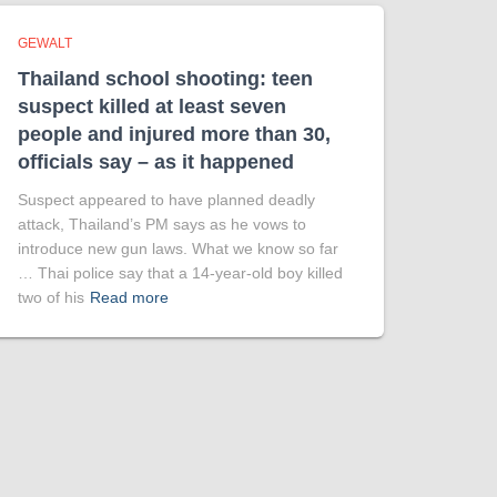
GEWALT
Thailand school shooting: teen
suspect killed at least seven
people and injured more than 30,
officials say – as it happened
Suspect appeared to have planned deadly
attack, Thailand’s PM says as he vows to
introduce new gun laws. What we know so far
… Thai police say that a 14-year-old boy killed
two of his
Read more