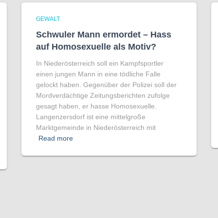
GEWALT
Schwuler Mann ermordet – Hass
auf Homo­sexuelle als Motiv?
In Niederösterreich soll ein Kampfsportler
einen jungen Mann in eine tödliche Falle
gelockt haben. Gegenüber der Polizei soll der
Mordverdächtige Zeitungsberichten zufolge
gesagt haben, er hasse Homosexuelle.
Langenzersdorf ist eine mittelgroße
Marktgemeinde in Niederösterreich mit
Read more