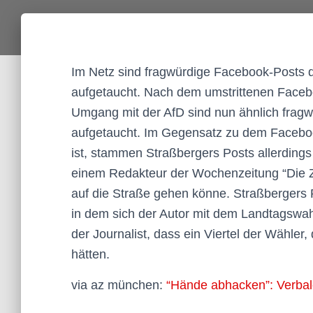
Im Netz sind fragwürdige Facebook-Posts 
aufgetaucht. Nach dem umstrittenen Faceb
Umgang mit der AfD sind nun ähnlich fragw
aufgetaucht. Im Gegensatz zu dem Facebo
ist, stammen Straßbergers Posts allerding
einem Redakteur der Wochenzeitung “Die Z
auf die Straße gehen könne. Straßbergers P
in dem sich der Autor mit dem Landtagswahl
der Journalist, dass ein Viertel der Wähler,
hätten.
via az münchen:
“Hände abhacken”: Verbal