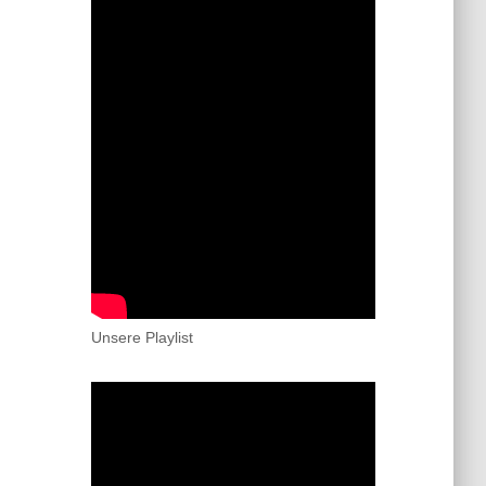
Unsere Playlist