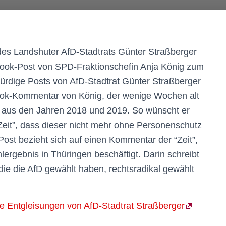
des Landshuter AfD-Stadtrats Günter Straßberger
ook-Post von SPD-Fraktionschefin Anja König zum
ürdige Posts von AfD-Stadtrat Günter Straßberger
ok-Kommentar von König, der wenige Wochen alt
s aus den Jahren 2018 und 2019. So wünscht er
eit”, dass dieser nicht mehr ohne Personenschutz
ost bezieht sich auf einen Kommentar der “Zeit”,
ergebnis in Thüringen beschäftigt. Darin schreibt
 die die AfD gewählt haben, rechtsradikal gewählt
e Entgleisungen von AfD-Stadtrat Straßberger