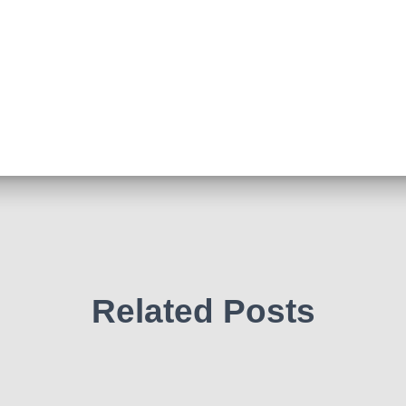
Related Posts