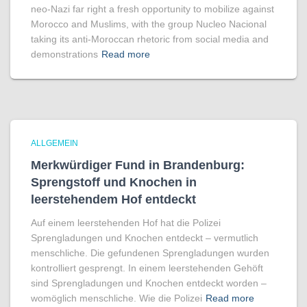
neo-Nazi far right a fresh opportunity to mobilize against
Morocco and Muslims, with the group Nucleo Nacional
taking its anti-Moroccan rhetoric from social media and
demonstrations
Read more
ALLGEMEIN
Merkwürdiger Fund in Brandenburg:
Sprengstoff und Knochen in
leerstehendem Hof entdeckt
Auf einem leerstehenden Hof hat die Polizei
Sprengladungen und Knochen entdeckt – vermutlich
menschliche. Die gefundenen Sprengladungen wurden
kontrolliert gesprengt. In einem leerstehenden Gehöft
sind Sprengladungen und Knochen entdeckt worden –
womöglich menschliche. Wie die Polizei
Read more