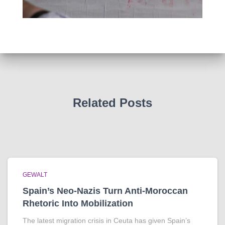
Related Posts
GEWALT
Spain’s Neo-Nazis Turn Anti-Moroccan
Rhetoric Into Mobilization
The latest migration crisis in Ceuta has given Spain’s