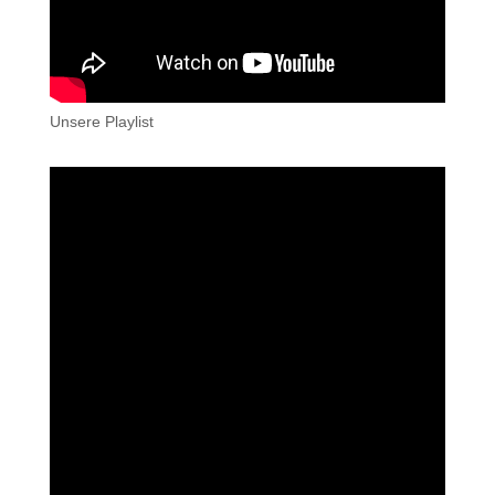
Unsere Playlist