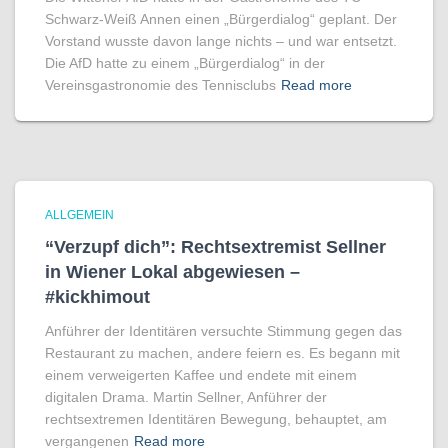
Schwarz-Weiß Annen einen „Bürgerdialog“ geplant. Der
Vorstand wusste davon lange nichts – und war entsetzt.
Die AfD hatte zu einem „Bürgerdialog“ in der
Vereinsgastronomie des Tennisclubs
Read more
ALLGEMEIN
“Verzupf dich”: Rechtsextremist Sellner
in Wiener Lokal abgewiesen –
#kickhimout
Anführer der Identitären versuchte Stimmung gegen das
Restaurant zu machen, andere feiern es. Es begann mit
einem verweigerten Kaffee und endete mit einem
digitalen Drama. Martin Sellner, Anführer der
rechtsextremen Identitären Bewegung, behauptet, am
vergangenen
Read more