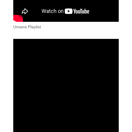
Unsere Playlist