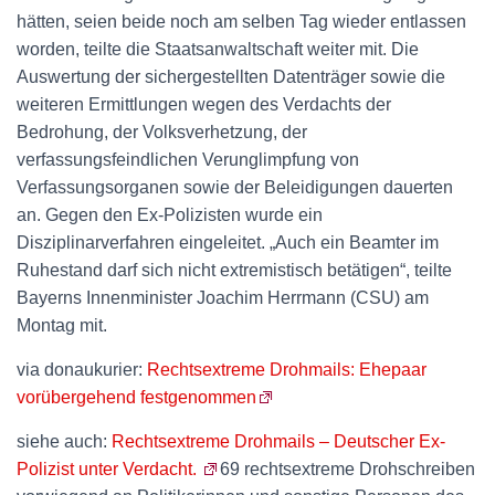
hätten, seien beide noch am selben Tag wieder entlassen
worden, teilte die Staatsanwaltschaft weiter mit. Die
Auswertung der sichergestellten Datenträger sowie die
weiteren Ermittlungen wegen des Verdachts der
Bedrohung, der Volksverhetzung, der
verfassungsfeindlichen Verunglimpfung von
Verfassungsorganen sowie der Beleidigungen dauerten
an. Gegen den Ex-Polizisten wurde ein
Disziplinarverfahren eingeleitet. „Auch ein Beamter im
Ruhestand darf sich nicht extremistisch betätigen“, teilte
Bayerns Innenminister Joachim Herrmann (CSU) am
Montag mit.
via donaukurier:
Rechtsextreme Drohmails: Ehepaar
vorübergehend festgenommen
siehe auch:
Rechtsextreme Drohmails – Deutscher Ex-
Polizist unter Verdacht.
69 rechtsextreme Drohschreiben