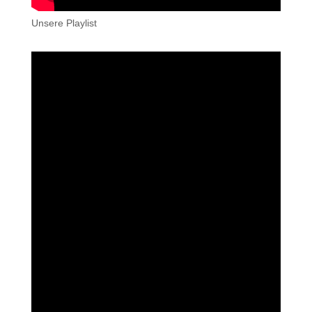
Unsere Playlist