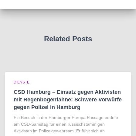
Related Posts
DIENSTE
CSD Hamburg – Einsatz gegen Aktivisten
mit Regenbogen­fahne: Schwere Vorwürfe
gegen Polizei in Hamburg
Ein Besuch in der Hamburger Europa Passage endete
am CSD-Samstag für einen russischstämmigen
Aktivisten im Polizeigewahrsam. Er fühlt sich an