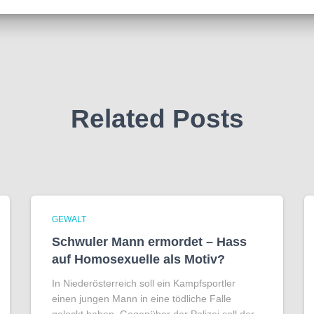
Related Posts
GEWALT
Schwuler Mann ermordet – Hass
auf Homo­sexuelle als Motiv?
In Niederösterreich soll ein Kampfsportler
einen jungen Mann in eine tödliche Falle