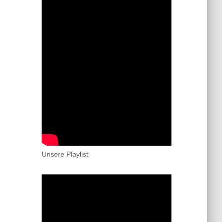
Unsere Playlist