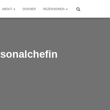
ABOUT
DOSSIER
REZENSIONEN
sonalchefin