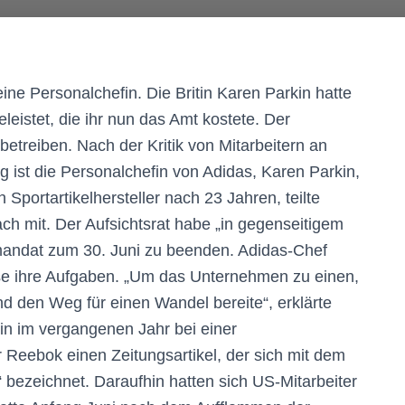
ine Personalchefin. Die Britin Karen Parkin hatte
eistet, die ihr nun das Amt kostete. Der
treiben. Nach der Kritik von Mitarbeitern an
 ist die Personalchefin von Adidas, Karen Parkin,
 Sportartikelhersteller nach 23 Jahren, teilte
h mit. Der Aufsichtsrat habe „in gegenseitigem
andat zum 30. Juni zu beenden. Adidas-Chef
 ihre Aufgaben. „Um das Unternehmen zu einen,
nd den Weg für einen Wandel bereite“, erklärte
in im vergangenen Jahr bei einer
 Reebok einen Zeitungsartikel, der sich mit dem
bezeichnet. Daraufhin hatten sich US-Mitarbeiter