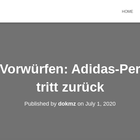
HOME
Vorwürfen: Adidas-Per
tritt zurück
Published by
dokmz
on
July 1, 2020