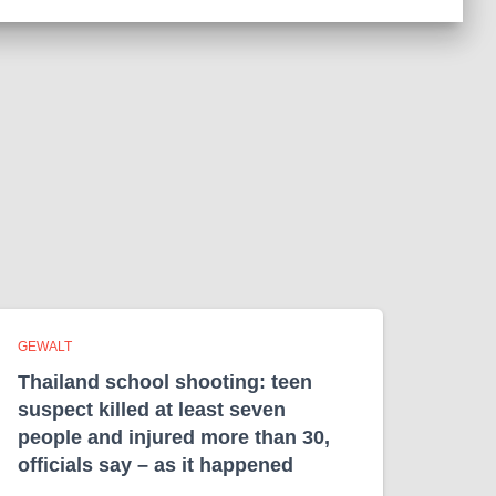
GEWALT
Thailand school shooting: teen
suspect killed at least seven
people and injured more than 30,
officials say – as it happened