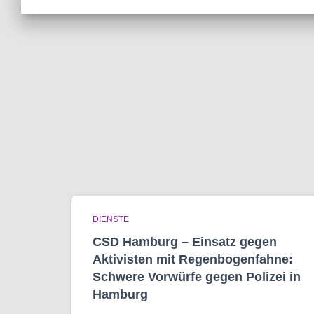
DIENSTE
CSD Hamburg – Einsatz gegen
Aktivisten mit Regenbogen­fahne:
Schwere Vorwürfe gegen Polizei in
Hamburg