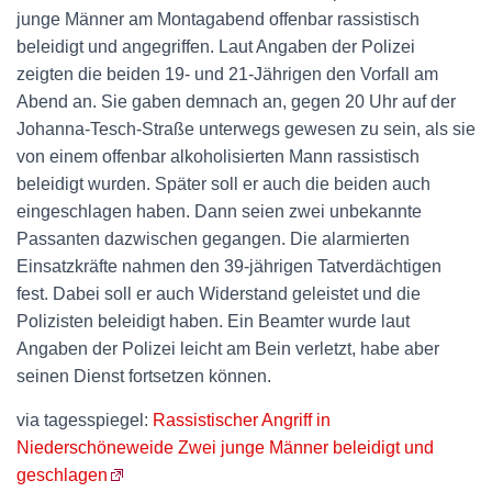
junge Männer am Montagabend offenbar rassistisch
beleidigt und angegriffen. Laut Angaben der Polizei
zeigten die beiden 19- und 21-Jährigen den Vorfall am
Abend an. Sie gaben demnach an, gegen 20 Uhr auf der
Johanna-Tesch-Straße unterwegs gewesen zu sein, als sie
von einem offenbar alkoholisierten Mann rassistisch
beleidigt wurden. Später soll er auch die beiden auch
eingeschlagen haben. Dann seien zwei unbekannte
Passanten dazwischen gegangen. Die alarmierten
Einsatzkräfte nahmen den 39-jährigen Tatverdächtigen
fest. Dabei soll er auch Widerstand geleistet und die
Polizisten beleidigt haben. Ein Beamter wurde laut
Angaben der Polizei leicht am Bein verletzt, habe aber
seinen Dienst fortsetzen können.
via tagesspiegel:
Rassistischer Angriff in
Niederschöneweide Zwei junge Männer beleidigt und
geschlagen