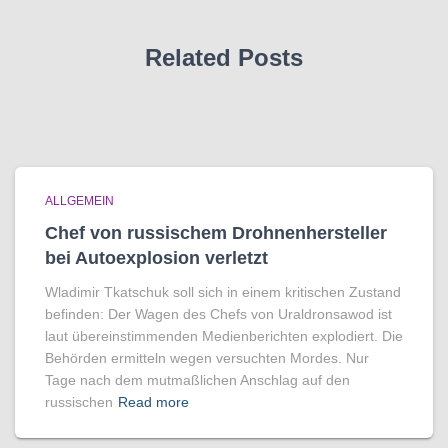
Related Posts
ALLGEMEIN
Chef von russischem Drohnenhersteller
bei Autoexplosion verletzt
Wladimir Tkatschuk soll sich in einem kritischen Zustand
befinden: Der Wagen des Chefs von Uraldronsawod ist
laut übereinstimmenden Medienberichten explodiert. Die
Behörden ermitteln wegen versuchten Mordes. Nur
Tage nach dem mutmaßlichen Anschlag auf den
russischen
Read more