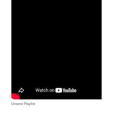
Unsere Playlist