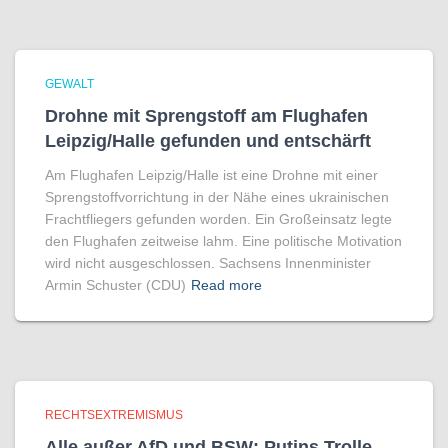
GEWALT
Drohne mit Sprengstoff am Flughafen
Leipzig/Halle gefunden und entschärft
Am Flughafen Leipzig/Halle ist eine Drohne mit einer
Sprengstoffvorrichtung in der Nähe eines ukrainischen
Frachtfliegers gefunden worden. Ein Großeinsatz legte
den Flughafen zeitweise lahm. Eine politische Motivation
wird nicht ausgeschlossen. Sachsens Innenminister
Armin Schuster (CDU)
Read more
RECHTSEXTREMISMUS
Alle außer AfD und BSW: Putins Trolle