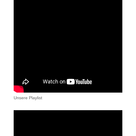
Unsere Playlist