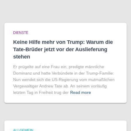
DIENSTE
Keine Hilfe mehr von Trump: Warum die
Tate-Brüder jetzt vor der Auslieferung
stehen
Er prügelte auf eine Frau ein, predigte männliche
Dominanz und hatte Verbündete in der Trump-Familie:
Nun wendet sich die US-Regierung vom mutmaßlichen
Vergewaltiger Andrew Tate ab. An seinem vorläufig
letzten Tag in Freiheit trug der
Read more
ALLGEMEIN