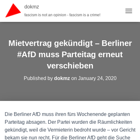
dokmz
fascism is not an opinion - fascism is a crime!
TOGGL
Mietvertrag gekündigt – Berliner
#AfD muss Parteitag erneut
verschieben
Published by
dokmz
on
January 24, 2020
Die Berliner AfD muss ihren fürs Wochenende geplanten
Parteitag absagen. Der Partei wurden die Räumlichkeiten
gekündigt, weil die Vermieterin bedroht wurde – vor Gericht
bekam sie nun recht. Für die Berliner AfD geht die Suche