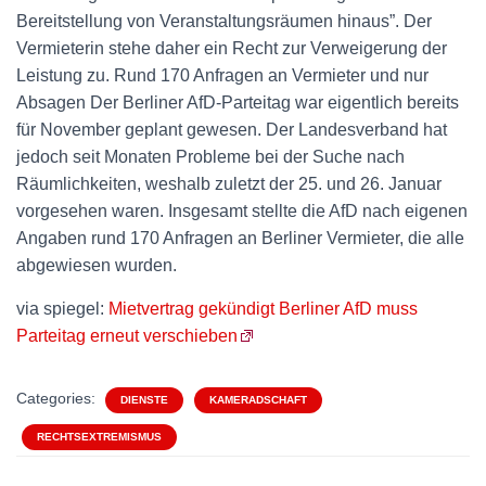
Bereitstellung von Veranstaltungsräumen hinaus”. Der
Vermieterin stehe daher ein Recht zur Verweigerung der
Leistung zu. Rund 170 Anfragen an Vermieter und nur
Absagen Der Berliner AfD-Parteitag war eigentlich bereits
für November geplant gewesen. Der Landesverband hat
jedoch seit Monaten Probleme bei der Suche nach
Räumlichkeiten, weshalb zuletzt der 25. und 26. Januar
vorgesehen waren. Insgesamt stellte die AfD nach eigenen
Angaben rund 170 Anfragen an Berliner Vermieter, die alle
abgewiesen wurden.
via spiegel:
Mietvertrag gekündigt Berliner AfD muss
Parteitag erneut verschieben
Categories:
DIENSTE
KAMERADSCHAFT
RECHTSEXTREMISMUS