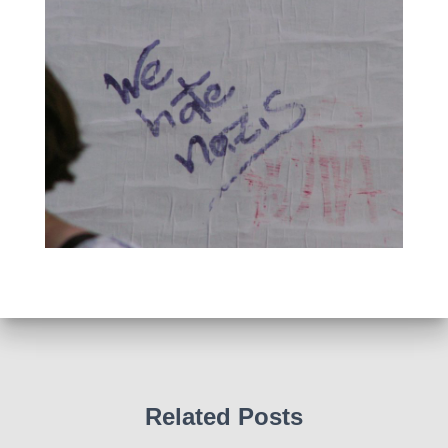
Related Posts