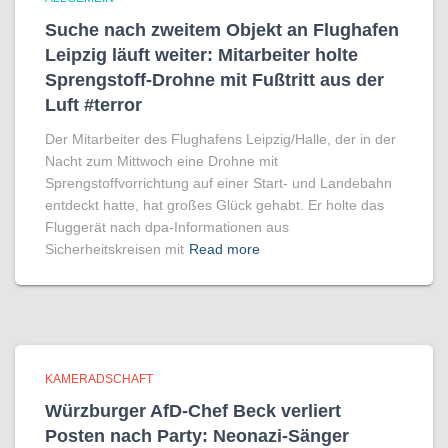
Suche nach zweitem Objekt an Flughafen
Leipzig läuft weiter: Mitarbeiter holte
Sprengstoff-Drohne mit Fußtritt aus der
Luft #terror
Der Mitarbeiter des Flughafens Leipzig/Halle, der in der
Nacht zum Mittwoch eine Drohne mit
Sprengstoffvorrichtung auf einer Start- und Landebahn
entdeckt hatte, hat großes Glück gehabt. Er holte das
Fluggerät nach dpa-Informationen aus
Sicherheitskreisen mit
Read more
KAMERADSCHAFT
Würzburger AfD-Chef Beck verliert
Posten nach Party: Neonazi-Sänger