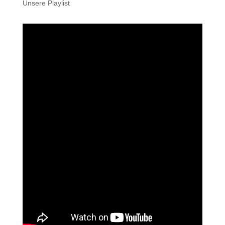
Unsere Playlist