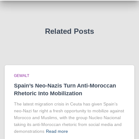
Related Posts
GEWALT
Spain’s Neo-Nazis Turn Anti-Moroccan
Rhetoric Into Mobilization
The latest migration crisis in Ceuta has given Spain’s
neo-Nazi far right a fresh opportunity to mobilize against
Morocco and Muslims, with the group Nucleo Nacional
taking its anti-Moroccan rhetoric from social media and
demonstrations
Read more