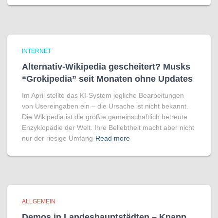
INTERNET
Alternativ-Wikipedia gescheitert? Musks
“Grokipedia” seit Monaten ohne Updates
Im April stellte das KI-System jegliche Bearbeitungen
von Usereingaben ein – die Ursache ist nicht bekannt.
Die Wikipedia ist die größte gemeinschaftlich betreute
Enzyklopädie der Welt. Ihre Beliebtheit macht aber nicht
nur der riesige Umfang
Read more
ALLGEMEIN
Demos in Landeshauptstädten – Knapp