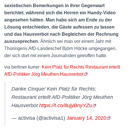
sexistischen Bemerkungen in ihrer Gegenwart
berichtet, während sich die Herren ein Handy-Video
angesehen hätten. Man habe sich am Ende zu der
Lösung entschieden, die Gäste aufessen zu lassen
und das Hausverbot nach Begleichen der Rechnung
auszusprechen
. Ähnlich sei man vor einem Jahr mit
Thüringens AfD-Landeschef Björn Höcke umgegangen,
der sich dort mit einem Journalisten getroffen hatte.
via berliner kurier:
Kein Platz für Rechts Restaurant erteilt
AfD-Politiker Jörg Meuthen Hausverbot
Danke Cinque! Kein Platz für Rechts:
Restaurant erteilt AfD-Politiker Jörg Meuthen
Hausverbot
https://t.co/8ujyBnyYZu
— activisa (@activisa1)
January 14, 2020