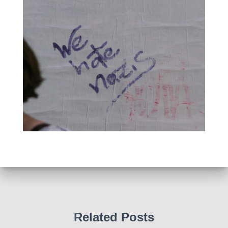
Related Posts