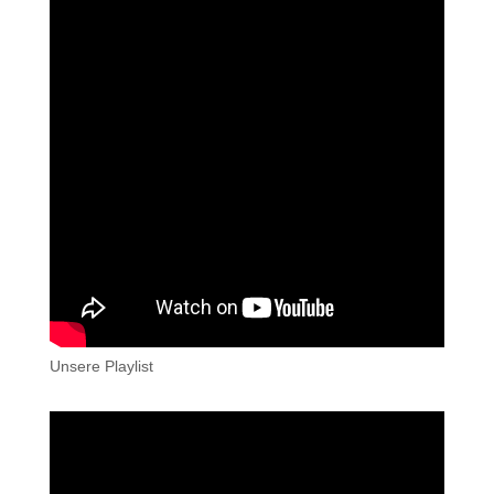
Unsere Playlist