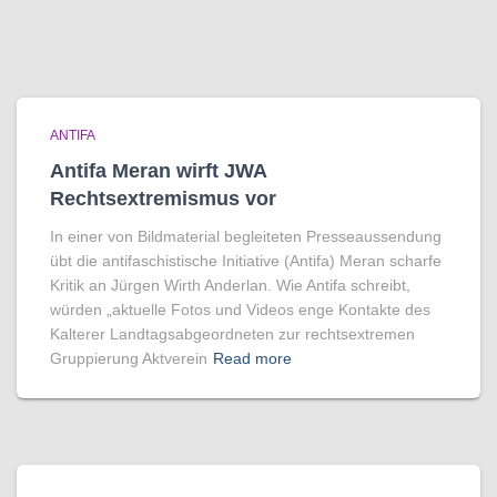
ANTIFA
Antifa Meran wirft JWA
Rechtsextremismus vor
In einer von Bildmaterial begleiteten Presseaussendung
übt die antifaschistische Initiative (Antifa) Meran scharfe
Kritik an Jürgen Wirth Anderlan. Wie Antifa schreibt,
würden „aktuelle Fotos und Videos enge Kontakte des
Kalterer Landtagsabgeordneten zur rechtsextremen
Gruppierung Aktverein
Read more