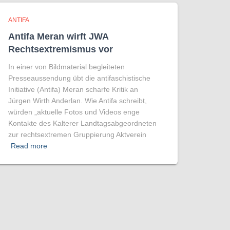
ANTIFA
Antifa Meran wirft JWA
Rechtsextremismus vor
In einer von Bildmaterial begleiteten
Presseaussendung übt die antifaschistische
Initiative (Antifa) Meran scharfe Kritik an
Jürgen Wirth Anderlan. Wie Antifa schreibt,
würden „aktuelle Fotos und Videos enge
Kontakte des Kalterer Landtagsabgeordneten
zur rechtsextremen Gruppierung Aktverein
Read more