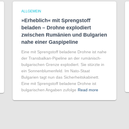
ALLGEMEIN
»Erheblich« mit Sprengstoff
beladen – Drohne explodiert
zwischen Rumänien und Bulgarien
nahe einer Gaspipeline
Eine mit Sprengstoff beladene Drohne ist nahe
der Transbalkan-Pipeline an der rumänisch-
bulgarischen Grenze explodiert. Sie stürzte in
ein Sonnenblumenfeld. Im Nato-Staat
Bulgarien tagt nun das Sicherheitskabinett.
Eine mit Sprengstoff beladene Drohne ist
bulgarischen Angaben zufolge
Read more