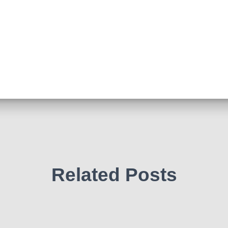
Related Posts