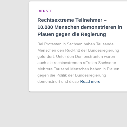
DIENSTE
Rechtsextreme Teilnehmer –
10.000 Menschen demonstrieren in
Plauen gegen die Regierung
Bei Protesten in Sachsen haben Tausende
Menschen den Rücktritt der Bundesregierung
gefordert. Unter den Demonstranten waren
auch die rechtsextremen »Freien Sachsen«.
Mehrere Tausend Menschen haben in Plauen
gegen die Politik der Bundesregierung
demonstriert und diese
Read more