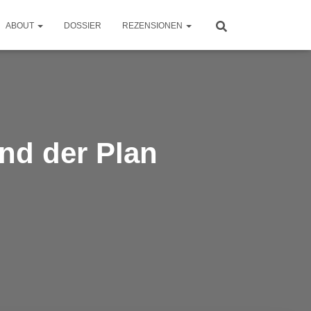
ABOUT
DOSSIER
REZENSIONEN
nd der Plan