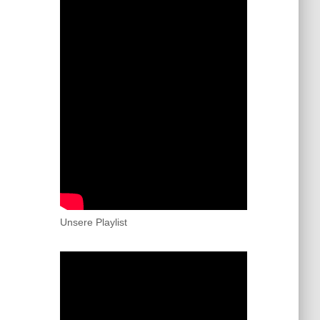
Unsere Playlist