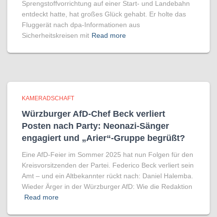
Sprengstoffvorrichtung auf einer Start- und Landebahn
entdeckt hatte, hat großes Glück gehabt. Er holte das
Fluggerät nach dpa-Informationen aus
Sicherheitskreisen mit
Read more
KAMERADSCHAFT
Würzburger AfD-Chef Beck verliert
Posten nach Party: Neonazi-Sänger
engagiert und „Arier“-Gruppe begrüßt?
Eine AfD-Feier im Sommer 2025 hat nun Folgen für den
Kreisvorsitzenden der Partei. Federico Beck verliert sein
Amt – und ein Altbekannter rückt nach: Daniel Halemba.
Wieder Ärger in der Würzburger AfD: Wie die Redaktion
Read more