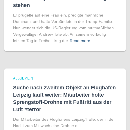
stehen
Er prügelte auf eine Frau ein, predigte männliche
Dominanz und hatte Verbündete in der Trump-Familie:
Nun wendet sich die US-Regierung vom mutmaßlichen
Vergewaltiger Andrew Tate ab. An seinem vorläufig
letzten Tag in Freiheit trug der
Read more
ALLGEMEIN
Suche nach zweitem Objekt an Flughafen
Leipzig läuft weiter: Mitarbeiter holte
Sprengstoff-Drohne mit Fußtritt aus der
Luft #terror
Der Mitarbeiter des Flughafens Leipzig/Halle, der in der
Nacht zum Mittwoch eine Drohne mit