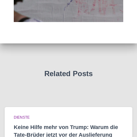
Related Posts
DIENSTE
Keine Hilfe mehr von Trump: Warum die
Tate-Brüder jetzt vor der Auslieferung