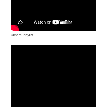
Unsere Playlist