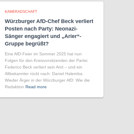
KAMERADSCHAFT
Würzburger AfD-Chef Beck verliert
Posten nach Party: Neonazi-
Sänger engagiert und „Arier“-
Gruppe begrüßt?
Eine AfD-Feier im Sommer 2025 hat nun
Folgen für den Kreisvorsitzenden der Partei.
Federico Beck verliert sein Amt – und ein
Altbekannter rückt nach: Daniel Halemba.
Wieder Ärger in der Würzburger AfD: Wie die
Redaktion
Read more