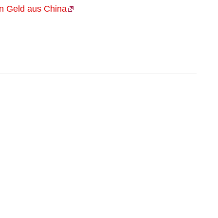
n Geld aus China