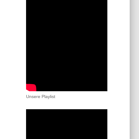
Unsere Playlist