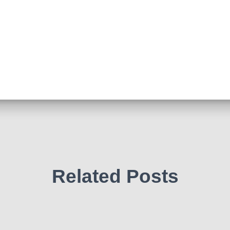
Related Posts