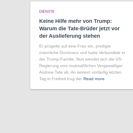
DIENSTE
Keine Hilfe mehr von Trump:
Warum die Tate-Brüder jetzt vor
der Auslieferung stehen
Er prügelte auf eine Frau ein, predigte
männliche Dominanz und hatte Verbündete in
der Trump-Familie: Nun wendet sich die US-
Regierung vom mutmaßlichen Vergewaltiger
Andrew Tate ab. An seinem vorläufig letzten
Tag in Freiheit trug der
Read more