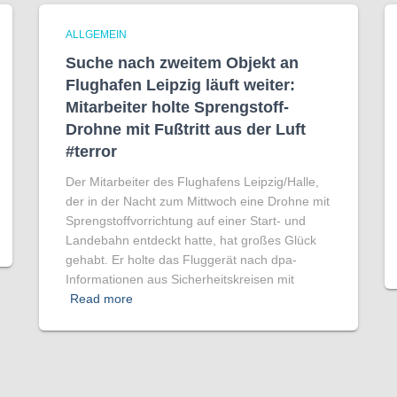
ALLGEMEIN
Suche nach zweitem Objekt an
Flughafen Leipzig läuft weiter:
Mitarbeiter holte Sprengstoff-
Drohne mit Fußtritt aus der Luft
#terror
Der Mitarbeiter des Flughafens Leipzig/Halle,
der in der Nacht zum Mittwoch eine Drohne mit
Sprengstoffvorrichtung auf einer Start- und
Landebahn entdeckt hatte, hat großes Glück
gehabt. Er holte das Fluggerät nach dpa-
Informationen aus Sicherheitskreisen mit
Read more