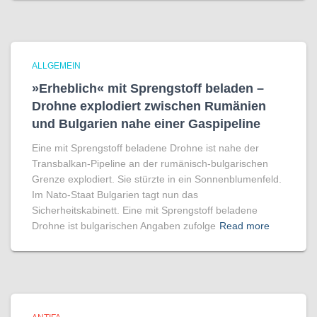
ALLGEMEIN
»Erheblich« mit Sprengstoff beladen –
Drohne explodiert zwischen Rumänien
und Bulgarien nahe einer Gaspipeline
Eine mit Sprengstoff beladene Drohne ist nahe der
Transbalkan-Pipeline an der rumänisch-bulgarischen
Grenze explodiert. Sie stürzte in ein Sonnenblumenfeld.
Im Nato-Staat Bulgarien tagt nun das
Sicherheitskabinett. Eine mit Sprengstoff beladene
Drohne ist bulgarischen Angaben zufolge
Read more