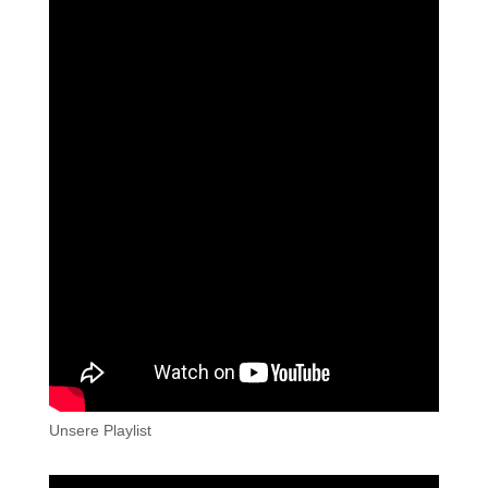
Unsere Playlist