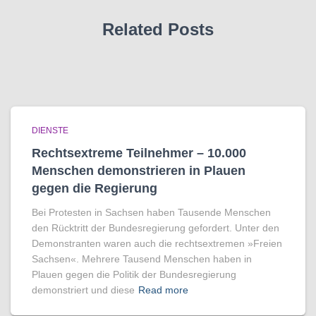
Related Posts
DIENSTE
Rechtsextreme Teilnehmer – 10.000
Menschen demonstrieren in Plauen
gegen die Regierung
Bei Protesten in Sachsen haben Tausende Menschen
den Rücktritt der Bundesregierung gefordert. Unter den
Demonstranten waren auch die rechtsextremen »Freien
Sachsen«. Mehrere Tausend Menschen haben in
Plauen gegen die Politik der Bundesregierung
demonstriert und diese
Read more