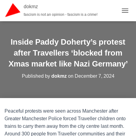
dokmz
fascism is not an opinion - fascism is a crime!
TOGGL
Inside Paddy Doherty’s protest
after Travellers ‘blocked from
Xmas market like Nazi Germany’
Published by
dokmz
on
December 7, 2024
Peaceful protests were seen across Manchester after
Greater Manchester Police forced Traveller children onto
trains to carry them away from the city centre last month.
Around 300 people from Traveller communities and their