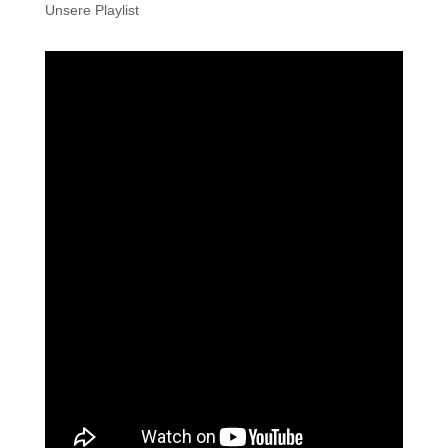
Unsere Playlist