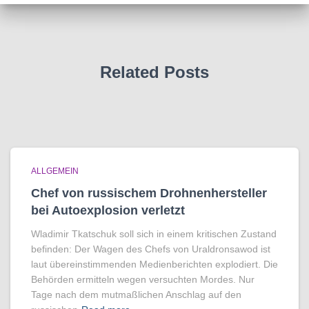
Related Posts
ALLGEMEIN
Chef von russischem Drohnenhersteller
bei Autoexplosion verletzt
Wladimir Tkatschuk soll sich in einem kritischen Zustand
befinden: Der Wagen des Chefs von Uraldronsawod ist
laut übereinstimmenden Medienberichten explodiert. Die
Behörden ermitteln wegen versuchten Mordes. Nur
Tage nach dem mutmaßlichen Anschlag auf den