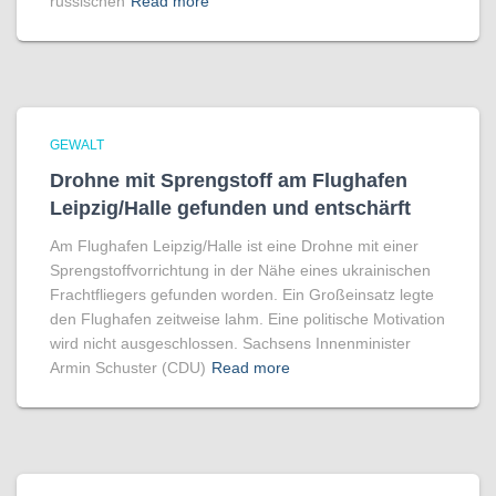
russischen
Read more
GEWALT
Drohne mit Sprengstoff am Flughafen
Leipzig/Halle gefunden und entschärft
Am Flughafen Leipzig/Halle ist eine Drohne mit einer
Sprengstoffvorrichtung in der Nähe eines ukrainischen
Frachtfliegers gefunden worden. Ein Großeinsatz legte
den Flughafen zeitweise lahm. Eine politische Motivation
wird nicht ausgeschlossen. Sachsens Innenminister
Armin Schuster (CDU)
Read more