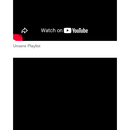
Unsere Playlist