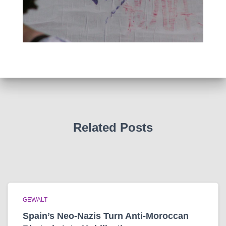
Related Posts
GEWALT
Spain’s Neo-Nazis Turn Anti-Moroccan