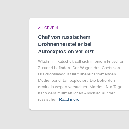
ALLGEMEIN
Chef von russischem
Drohnenhersteller bei
Autoexplosion verletzt
Wladimir Tkatschuk soll sich in einem kritischen
Zustand befinden: Der Wagen des Chefs von
Uraldronsawod ist laut übereinstimmenden
Medienberichten explodiert. Die Behörden
ermitteln wegen versuchten Mordes. Nur Tage
nach dem mutmaßlichen Anschlag auf den
russischen
Read more