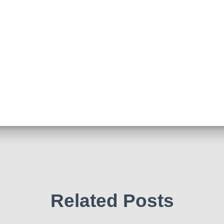
Related Posts