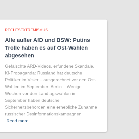
RECHTSEXTREMISMUS
Alle außer AfD und BSW: Putins
Trolle haben es auf Ost-Wahlen
abgesehen
Gefälschte ARD-Videos, erfundene Skandale,
KI-Propaganda: Russland hat deutsche
Politiker im Visier – ausgerechnet vor den Ost-
Wahlen im September. Berlin – Wenige
Wochen vor den Landtagswahlen im
September haben deutsche
Sicherheitsbehörden eine erhebliche Zunahme
russischer Desinformationskampagnen
Read more