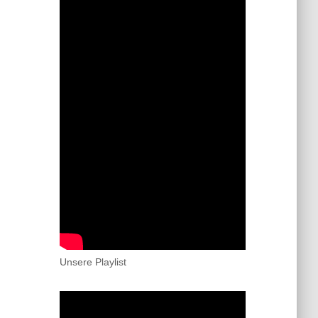
Unsere Playlist