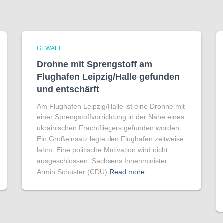
GEWALT
Drohne mit Sprengstoff am
Flughafen Leipzig/Halle gefunden
und entschärft
Am Flughafen Leipzig/Halle ist eine Drohne mit
einer Sprengstoffvorrichtung in der Nähe eines
ukrainischen Frachtfliegers gefunden worden.
Ein Großeinsatz legte den Flughafen zeitweise
lahm. Eine politische Motivation wird nicht
ausgeschlossen. Sachsens Innenminister
Armin Schuster (CDU)
Read more