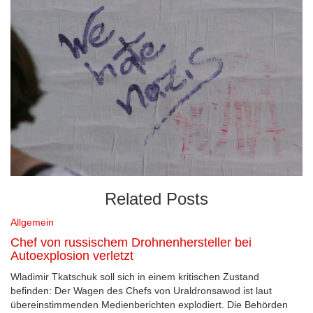
Related Posts
Allgemein
Chef von russischem Drohnenhersteller bei
Autoexplosion verletzt
Wladimir Tkatschuk soll sich in einem kritischen Zustand
befinden: Der Wagen des Chefs von Uraldronsawod ist laut
übereinstimmenden Medienberichten explodiert. Die Behörden