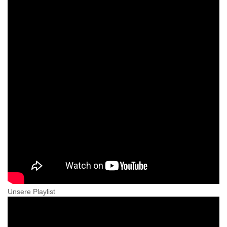
Unsere Playlist