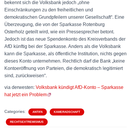
bekennt sich die Volksbank jedoch „ohne
Einschränkungen zu den freiheitlichen und
demokratischen Grundpfeilern unserer Gesellschaft“. Eine
Überzeugung, die von der Sparkasse Rotenburg
Osterholz geteilt wird, wie ein Pressesprecher betont.
Jedoch ist das neue Spendenkonto des Kreisverbands der
AfD künftig bei der Sparkasse. Anders als die Volksbank
kann die Sparkasse, als öffentliche Institution, nichts gegen
dieses Konto unternehmen. Rechtlich darf die Bank „keine
Kontoeröffnung von Parteien, die demokratisch legitimiert
sind, zurückweisen“.
via derwesten:
Volksbank kündigt AfD-Konto – Sparkasse
hat jetzt ein Problem
Categories:
ANTIFA
KAMERADSCHAFT
RECHTSEXTREMISMUS