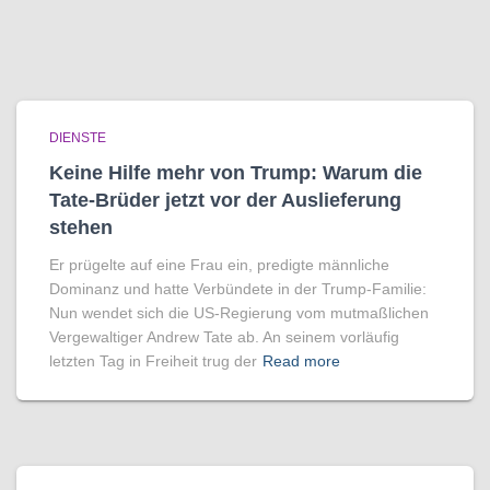
DIENSTE
Keine Hilfe mehr von Trump: Warum die
Tate-Brüder jetzt vor der Auslieferung
stehen
Er prügelte auf eine Frau ein, predigte männliche
Dominanz und hatte Verbündete in der Trump-Familie:
Nun wendet sich die US-Regierung vom mutmaßlichen
Vergewaltiger Andrew Tate ab. An seinem vorläufig
letzten Tag in Freiheit trug der
Read more