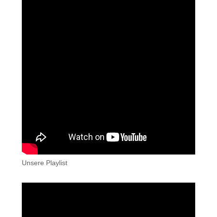
Unsere Playlist