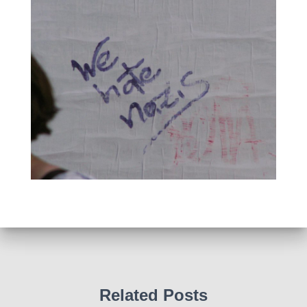
Related Posts