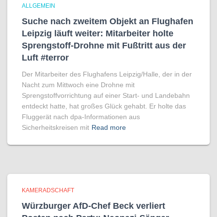
ALLGEMEIN
Suche nach zweitem Objekt an Flughafen
Leipzig läuft weiter: Mitarbeiter holte
Sprengstoff-Drohne mit Fußtritt aus der
Luft #terror
Der Mitarbeiter des Flughafens Leipzig/Halle, der in der
Nacht zum Mittwoch eine Drohne mit
Sprengstoffvorrichtung auf einer Start- und Landebahn
entdeckt hatte, hat großes Glück gehabt. Er holte das
Fluggerät nach dpa-Informationen aus
Sicherheitskreisen mit
Read more
KAMERADSCHAFT
Würzburger AfD-Chef Beck verliert