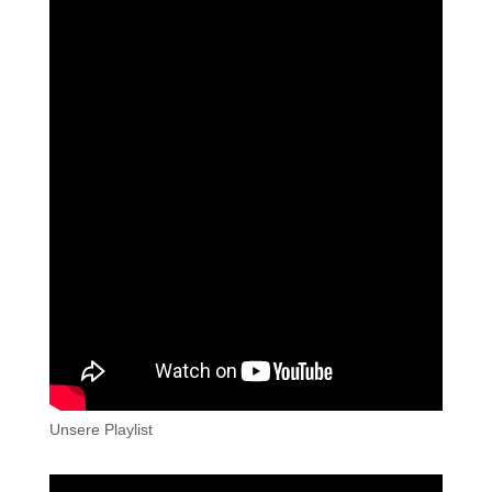
Unsere Playlist