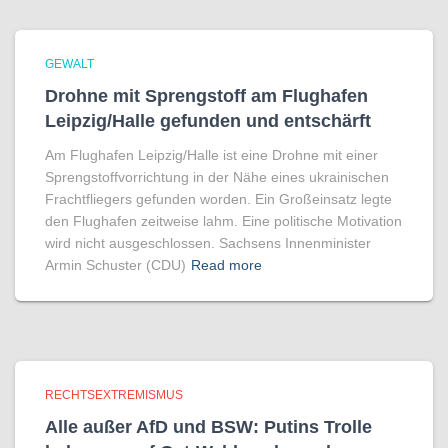
GEWALT
Drohne mit Sprengstoff am Flughafen
Leipzig/Halle gefunden und entschärft
Am Flughafen Leipzig/Halle ist eine Drohne mit einer
Sprengstoffvorrichtung in der Nähe eines ukrainischen
Frachtfliegers gefunden worden. Ein Großeinsatz legte
den Flughafen zeitweise lahm. Eine politische Motivation
wird nicht ausgeschlossen. Sachsens Innenminister
Armin Schuster (CDU)
Read more
RECHTSEXTREMISMUS
Alle außer AfD und BSW: Putins Trolle