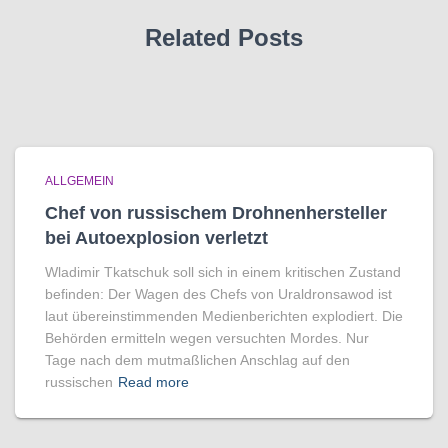
Related Posts
ALLGEMEIN
Chef von russischem Drohnenhersteller
bei Autoexplosion verletzt
Wladimir Tkatschuk soll sich in einem kritischen Zustand
befinden: Der Wagen des Chefs von Uraldronsawod ist
laut übereinstimmenden Medienberichten explodiert. Die
Behörden ermitteln wegen versuchten Mordes. Nur
Tage nach dem mutmaßlichen Anschlag auf den
russischen
Read more