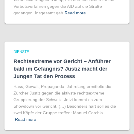
Verbotsverfahren gegen die AfD auf die Straße
gegangen. Insgesamt gab
Read more
DIENSTE
Rechtsextreme vor Gericht – Anführer
bald im Gefängnis? Justiz macht der
Jungen Tat den Prozess
Hass, Gewalt, Propaganda: Jahrelang ermittelte die
Zürcher Justiz gegen die aktivste rechtsextreme
Gruppierung der Schweiz. Jetzt kommt es zum
Showdown vor Gericht. (…) Besonders hart soll es die
zwei Köpfe der Gruppe treffen: Manuel Corchia
Read more