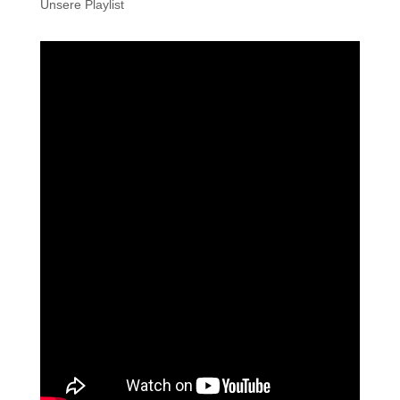
Unsere Playlist