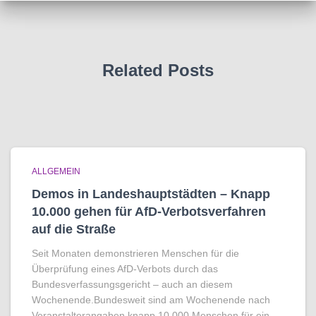
Related Posts
ALLGEMEIN
Demos in Landeshauptstädten – Knapp
10.000 gehen für AfD-Verbotsverfahren
auf die Straße
Seit Monaten demonstrieren Menschen für die
Überprüfung eines AfD-Verbots durch das
Bundesverfassungsgericht – auch an diesem
Wochenende.Bundesweit sind am Wochenende nach
Veranstalterangaben knapp 10.000 Menschen für ein