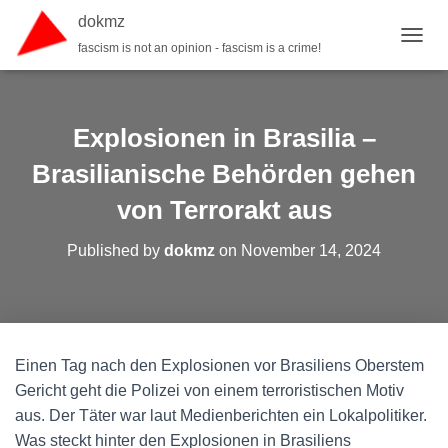
dokmz
fascism is not an opinion - fascism is a crime!
TOGGL
Explosionen in Brasilia –
Brasilianische Behörden gehen
von Terrorakt aus
Published by
dokmz
on
November 14, 2024
Einen Tag nach den Explosionen vor Brasiliens Oberstem
Gericht geht die Polizei von einem terroristischen Motiv
aus. Der Täter war laut Medienberichten ein Lokalpolitiker.
Was steckt hinter den Explosionen in Brasiliens