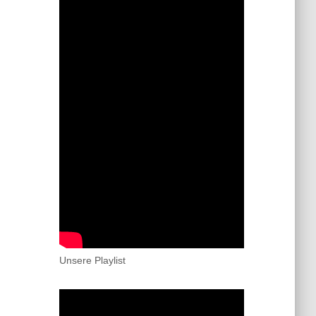
Unsere Playlist