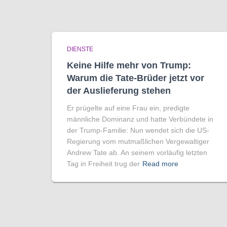
DIENSTE
Keine Hilfe mehr von Trump:
Warum die Tate-Brüder jetzt vor
der Auslieferung stehen
Er prügelte auf eine Frau ein, predigte
männliche Dominanz und hatte Verbündete in
der Trump-Familie: Nun wendet sich die US-
Regierung vom mutmaßlichen Vergewaltiger
Andrew Tate ab. An seinem vorläufig letzten
Tag in Freiheit trug der
Read more