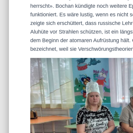
herrscht». Bochan kündigte noch weitere E
funktioniert. Es wäre lustig, wenn es nicht
zeigte sich erschüttert, dass russische Le
Aluhüte vor Strahlen schützen, ist ein läng
dem Beginn der atomaren Aufrüstung hält.
bezeichnet, weil sie Verschwörungstheorie