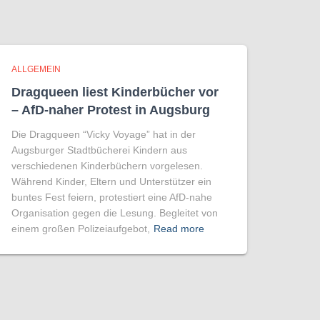
ALLGEMEIN
Dragqueen liest Kinderbücher vor
– AfD-naher Protest in Augsburg
Die Dragqueen “Vicky Voyage” hat in der
Augsburger Stadtbücherei Kindern aus
verschiedenen Kinderbüchern vorgelesen.
Während Kinder, Eltern und Unterstützer ein
buntes Fest feiern, protestiert eine AfD-nahe
Organisation gegen die Lesung. Begleitet von
einem großen Polizeiaufgebot,
Read more