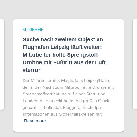
ALLGEMEIN
Suche nach zweitem Objekt an
Flughafen Leipzig läuft weiter:
Mitarbeiter holte Sprengstoff-
Drohne mit Fußtritt aus der Luft
#terror
Der Mitarbeiter des Flughafens Leipzig/Halle,
der in der Nacht zum Mittwoch eine Drohne mit
Sprengstoffvorrichtung auf einer Start- und
Landebahn entdeckt hatte, hat großes Glück
gehabt. Er holte das Fluggerät nach dpa-
Informationen aus Sicherheitskreisen mit
Read more