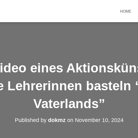
HOME
ideo eines Aktionsküns
 Lehrerinnen basteln
Vaterlands”
Published by
dokmz
on
November 10, 2024