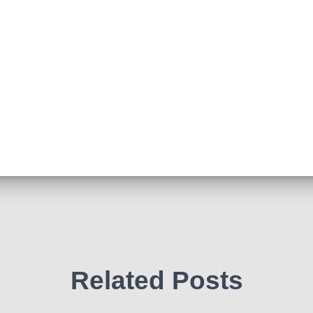
Related Posts