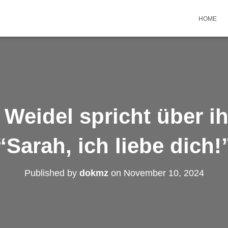
HOME
 Weidel spricht über ih
“Sarah, ich liebe dich!
Published by
dokmz
on
November 10, 2024