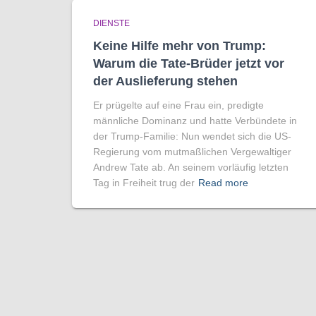
DIENSTE
Keine Hilfe mehr von Trump:
Warum die Tate-Brüder jetzt vor
der Auslieferung stehen
Er prügelte auf eine Frau ein, predigte
männliche Dominanz und hatte Verbündete in
der Trump-Familie: Nun wendet sich die US-
Regierung vom mutmaßlichen Vergewaltiger
Andrew Tate ab. An seinem vorläufig letzten
Tag in Freiheit trug der
Read more