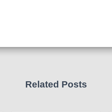
Related Posts