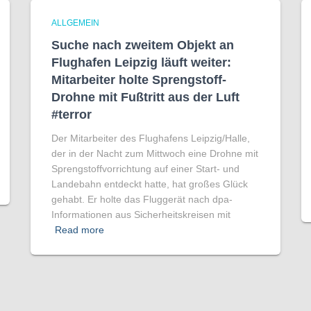
ALLGEMEIN
Suche nach zweitem Objekt an
Flughafen Leipzig läuft weiter:
Mitarbeiter holte Sprengstoff-
Drohne mit Fußtritt aus der Luft
#terror
Der Mitarbeiter des Flughafens Leipzig/Halle,
der in der Nacht zum Mittwoch eine Drohne mit
Sprengstoffvorrichtung auf einer Start- und
Landebahn entdeckt hatte, hat großes Glück
gehabt. Er holte das Fluggerät nach dpa-
Informationen aus Sicherheitskreisen mit
Read more