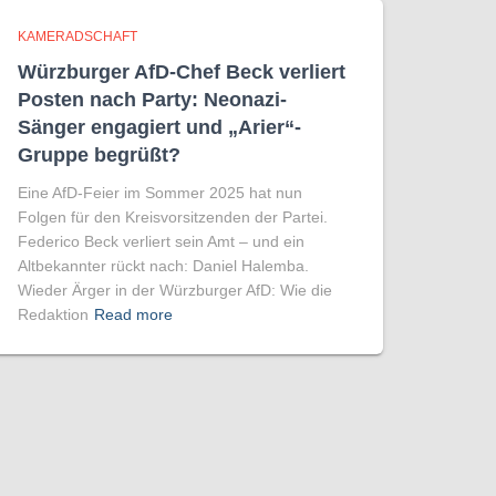
KAMERADSCHAFT
Würzburger AfD-Chef Beck verliert
Posten nach Party: Neonazi-
Sänger engagiert und „Arier“-
Gruppe begrüßt?
Eine AfD-Feier im Sommer 2025 hat nun
Folgen für den Kreisvorsitzenden der Partei.
Federico Beck verliert sein Amt – und ein
Altbekannter rückt nach: Daniel Halemba.
Wieder Ärger in der Würzburger AfD: Wie die
Redaktion
Read more