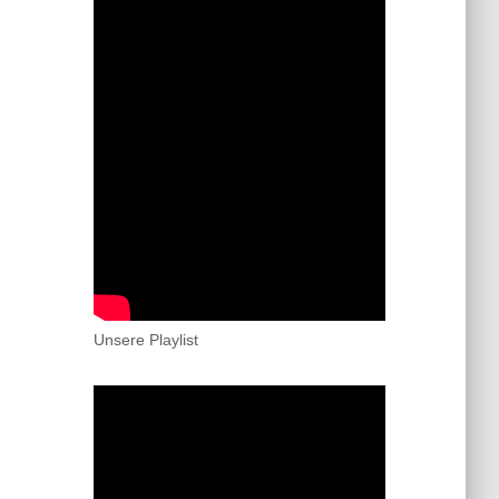
Unsere Playlist