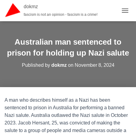
dokmz
fascism is not an opinion - fascism is a crime!
TOGGL
Australian man sentenced to
prison for holding up Nazi salute
Published by
dokmz
on
November 8, 2024
A man who describes himself as a Nazi has been
sentenced to prison in Australia for performing a banned
Nazi salute. Australia outlawed the Nazi salute in October
2023. Jacob Hersant, 25, was convicted of making the
salute to a group of people and media cameras outside a