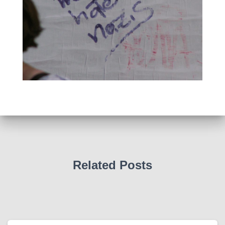
Related Posts