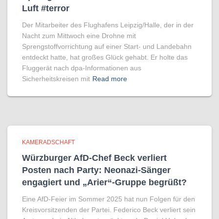
Luft #terror
Der Mitarbeiter des Flughafens Leipzig/Halle, der in der
Nacht zum Mittwoch eine Drohne mit
Sprengstoffvorrichtung auf einer Start- und Landebahn
entdeckt hatte, hat großes Glück gehabt. Er holte das
Fluggerät nach dpa-Informationen aus
Sicherheitskreisen mit
Read more
KAMERADSCHAFT
Würzburger AfD-Chef Beck verliert
Posten nach Party: Neonazi-Sänger
engagiert und „Arier“-Gruppe begrüßt?
Eine AfD-Feier im Sommer 2025 hat nun Folgen für den
Kreisvorsitzenden der Partei. Federico Beck verliert sein