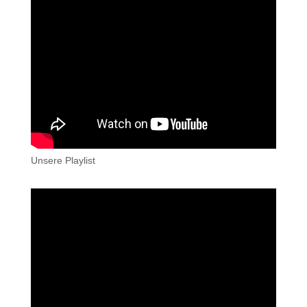
Unsere Playlist