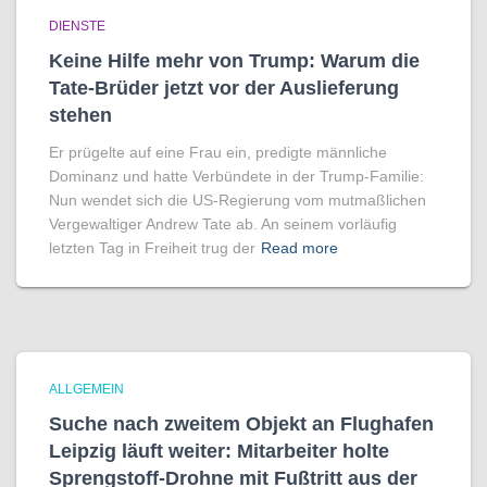
DIENSTE
Keine Hilfe mehr von Trump: Warum die
Tate-Brüder jetzt vor der Auslieferung
stehen
Er prügelte auf eine Frau ein, predigte männliche
Dominanz und hatte Verbündete in der Trump-Familie:
Nun wendet sich die US-Regierung vom mutmaßlichen
Vergewaltiger Andrew Tate ab. An seinem vorläufig
letzten Tag in Freiheit trug der
Read more
ALLGEMEIN
Suche nach zweitem Objekt an Flughafen
Leipzig läuft weiter: Mitarbeiter holte
Sprengstoff-Drohne mit Fußtritt aus der