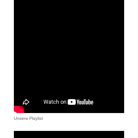
Unsere Playlist