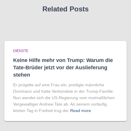
Related Posts
DIENSTE
Keine Hilfe mehr von Trump: Warum die
Tate-Brüder jetzt vor der Auslieferung
stehen
Er prügelte auf eine Frau ein, predigte männliche
Dominanz und hatte Verbündete in der Trump-Familie:
Nun wendet sich die US-Regierung vom mutmaßlichen
Vergewaltiger Andrew Tate ab. An seinem vorläufig
letzten Tag in Freiheit trug der
Read more