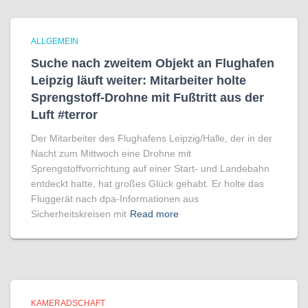
ALLGEMEIN
Suche nach zweitem Objekt an Flughafen
Leipzig läuft weiter: Mitarbeiter holte
Sprengstoff-Drohne mit Fußtritt aus der
Luft #terror
Der Mitarbeiter des Flughafens Leipzig/Halle, der in der
Nacht zum Mittwoch eine Drohne mit
Sprengstoffvorrichtung auf einer Start- und Landebahn
entdeckt hatte, hat großes Glück gehabt. Er holte das
Fluggerät nach dpa-Informationen aus
Sicherheitskreisen mit
Read more
KAMERADSCHAFT