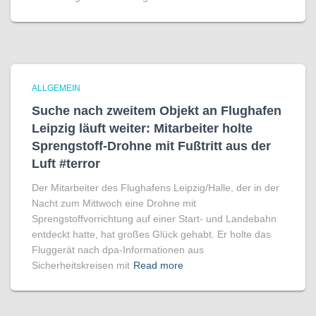
ALLGEMEIN
Suche nach zweitem Objekt an Flughafen
Leipzig läuft weiter: Mitarbeiter holte
Sprengstoff-Drohne mit Fußtritt aus der
Luft #terror
Der Mitarbeiter des Flughafens Leipzig/Halle, der in der
Nacht zum Mittwoch eine Drohne mit
Sprengstoffvorrichtung auf einer Start- und Landebahn
entdeckt hatte, hat großes Glück gehabt. Er holte das
Fluggerät nach dpa-Informationen aus
Sicherheitskreisen mit
Read more