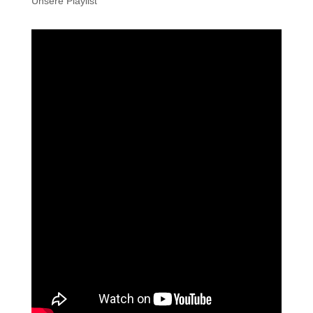
Unsere Playlist