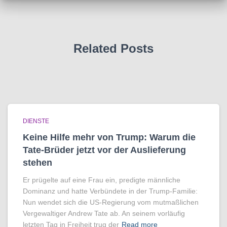
Related Posts
DIENSTE
Keine Hilfe mehr von Trump: Warum die
Tate-Brüder jetzt vor der Auslieferung
stehen
Er prügelte auf eine Frau ein, predigte männliche
Dominanz und hatte Verbündete in der Trump-Familie:
Nun wendet sich die US-Regierung vom mutmaßlichen
Vergewaltiger Andrew Tate ab. An seinem vorläufig
letzten Tag in Freiheit trug der
Read more