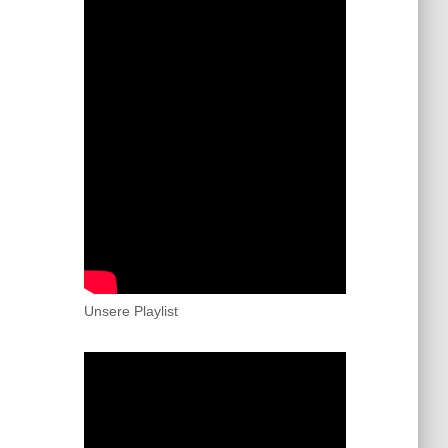
Unsere Playlist