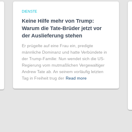
DIENSTE
Keine Hilfe mehr von Trump:
Warum die Tate-Brüder jetzt vor
der Auslieferung stehen
Er prügelte auf eine Frau ein, predigte
männliche Dominanz und hatte Verbündete in
der Trump-Familie: Nun wendet sich die US-
Regierung vom mutmaßlichen Vergewaltiger
Andrew Tate ab. An seinem vorläufig letzten
Tag in Freiheit trug der
Read more