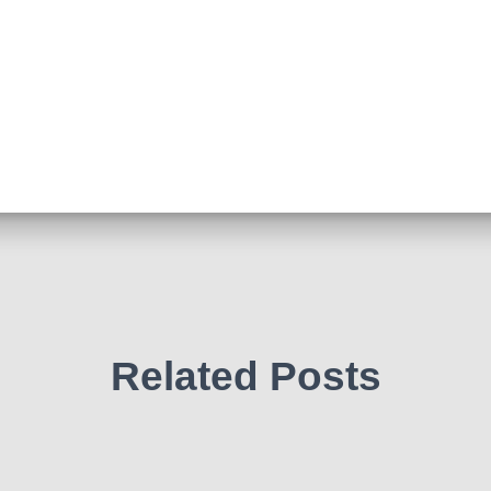
Related Posts