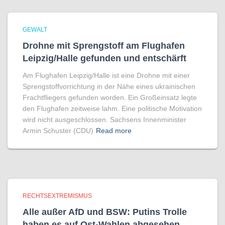
GEWALT
Drohne mit Sprengstoff am Flughafen
Leipzig/Halle gefunden und entschärft
Am Flughafen Leipzig/Halle ist eine Drohne mit einer
Sprengstoffvorrichtung in der Nähe eines ukrainischen
Frachtfliegers gefunden worden. Ein Großeinsatz legte
den Flughafen zeitweise lahm. Eine politische Motivation
wird nicht ausgeschlossen. Sachsens Innenminister
Armin Schuster (CDU)
Read more
RECHTSEXTREMISMUS
Alle außer AfD und BSW: Putins Trolle
haben es auf Ost-Wahlen abgesehen