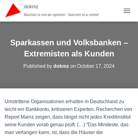
dokmz
fascism is not an opinion - fascism is a crime!
TOGGL
Sparkassen und Volksbanken –
Extremisten als Kunden
Published by
dokmz
on
October 17, 2024
Umstrittene Organisationen erhalten in Deutschland zu
leicht ein Bankkonto, kritisieren Experten. Recherchen von
Report Mainz zeigen, dass längst nicht jedes Kreditinstitut
seine Kunden vorab genau prüft. (…) “Das Mindeste, das
man verlangen kann, ist, dass die Häuser die