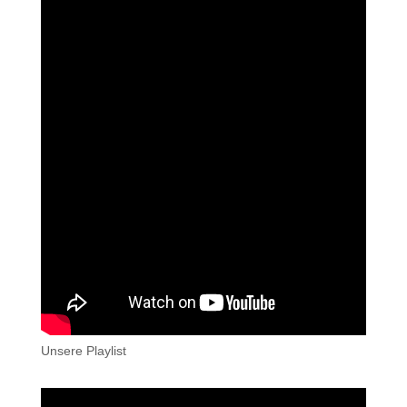
Unsere Playlist