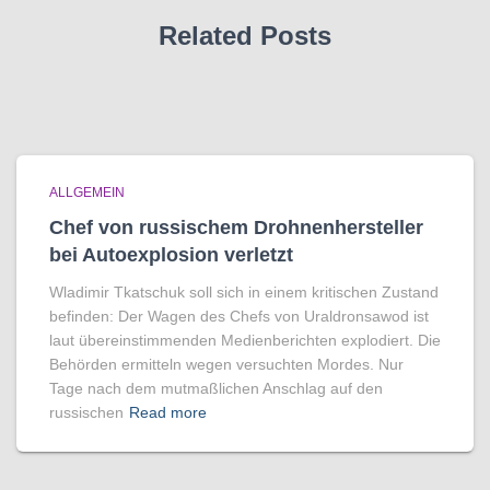
Related Posts
ALLGEMEIN
Chef von russischem Drohnenhersteller
bei Autoexplosion verletzt
Wladimir Tkatschuk soll sich in einem kritischen Zustand
befinden: Der Wagen des Chefs von Uraldronsawod ist
laut übereinstimmenden Medienberichten explodiert. Die
Behörden ermitteln wegen versuchten Mordes. Nur
Tage nach dem mutmaßlichen Anschlag auf den
russischen
Read more