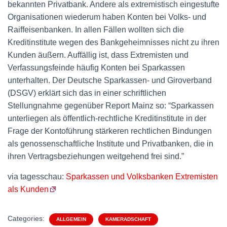
bekannten Privatbank. Andere als extremistisch eingestufte
Organisationen wiederum haben Konten bei Volks- und
Raiffeisenbanken. In allen Fällen wollten sich die
Kreditinstitute wegen des Bankgeheimnisses nicht zu ihren
Kunden äußern. Auffällig ist, dass Extremisten und
Verfassungsfeinde häufig Konten bei Sparkassen
unterhalten. Der Deutsche Sparkassen- und Giroverband
(DSGV) erklärt sich das in einer schriftlichen
Stellungnahme gegenüber Report Mainz so: “Sparkassen
unterliegen als öffentlich-rechtliche Kreditinstitute in der
Frage der Kontoführung stärkeren rechtlichen Bindungen
als genossenschaftliche Institute und Privatbanken, die in
ihren Vertragsbeziehungen weitgehend frei sind.”
via tagesschau:
Sparkassen und Volksbanken Extremisten
als Kunden
Categories:
ALLGEMEIN
KAMERADSCHAFT