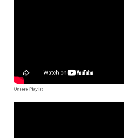
Unsere Playlist