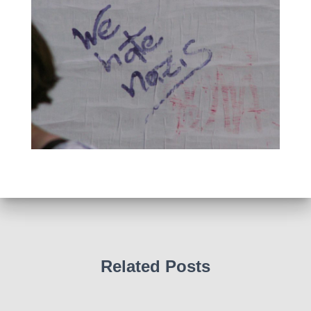
Related Posts