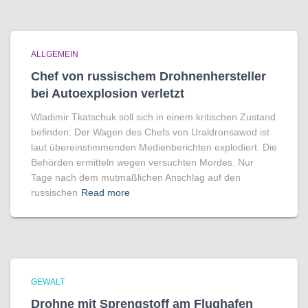
ALLGEMEIN
Chef von russischem Drohnenhersteller
bei Autoexplosion verletzt
Wladimir Tkatschuk soll sich in einem kritischen Zustand
befinden: Der Wagen des Chefs von Uraldronsawod ist
laut übereinstimmenden Medienberichten explodiert. Die
Behörden ermitteln wegen versuchten Mordes. Nur
Tage nach dem mutmaßlichen Anschlag auf den
russischen
Read more
GEWALT
Drohne mit Sprengstoff am Flughafen