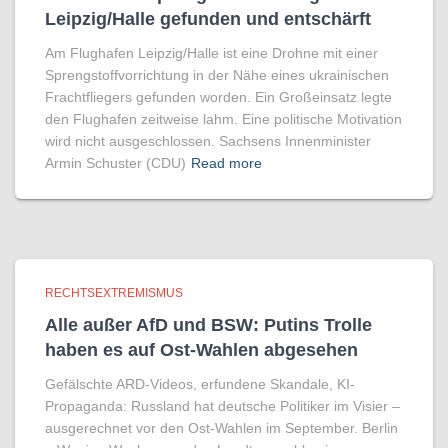
Leipzig/Halle gefunden und entschärft
Am Flughafen Leipzig/Halle ist eine Drohne mit einer
Sprengstoffvorrichtung in der Nähe eines ukrainischen
Frachtfliegers gefunden worden. Ein Großeinsatz legte
den Flughafen zeitweise lahm. Eine politische Motivation
wird nicht ausgeschlossen. Sachsens Innenminister
Armin Schuster (CDU)
Read more
RECHTSEXTREMISMUS
Alle außer AfD und BSW: Putins Trolle
haben es auf Ost-Wahlen abgesehen
Gefälschte ARD-Videos, erfundene Skandale, KI-
Propaganda: Russland hat deutsche Politiker im Visier –
ausgerechnet vor den Ost-Wahlen im September. Berlin