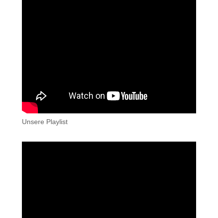
Unsere Playlist