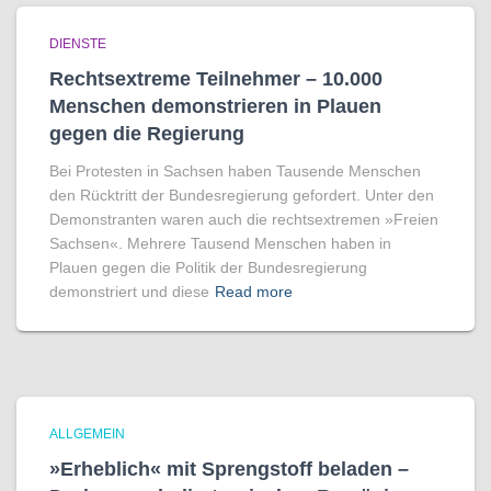
DIENSTE
Rechtsextreme Teilnehmer – 10.000
Menschen demonstrieren in Plauen
gegen die Regierung
Bei Protesten in Sachsen haben Tausende Menschen
den Rücktritt der Bundesregierung gefordert. Unter den
Demonstranten waren auch die rechtsextremen »Freien
Sachsen«. Mehrere Tausend Menschen haben in
Plauen gegen die Politik der Bundesregierung
demonstriert und diese
Read more
ALLGEMEIN
»Erheblich« mit Sprengstoff beladen –