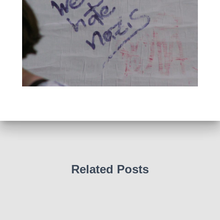
Related Posts