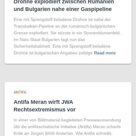
Drohne explodiert zwischen Rumänien
und Bulgarien nahe einer Gaspipeline
Eine mit Sprengstoff beladene Drohne ist nahe der
Transbalkan-Pipeline an der rumänisch-bulgarischen
Grenze explodiert. Sie stürzte in ein Sonnenblumenfeld.
Im Nato-Staat Bulgarien tagt nun das
Sicherheitskabinett. Eine mit Sprengstoff beladene
Drohne ist bulgarischen Angaben zufolge
Read more
ANTIFA
Antifa Meran wirft JWA
Rechtsextremismus vor
In einer von Bildmaterial begleiteten Presseaussendung
übt die antifaschistische Initiative (Antifa) Meran scharfe
Kritik an Jürgen Wirth Anderlan. Wie Antifa schreibt,