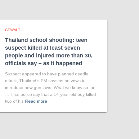
GEWALT
Thailand school shooting: teen
suspect killed at least seven
people and injured more than 30,
officials say – as it happened
Suspect appeared to have planned deadly
attack, Thailand’s PM says as he vows to
introduce new gun laws. What we know so far
… Thai police say that a 14-year-old boy killed
two of his
Read more