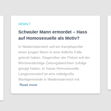
GEWALT
Schwuler Mann ermordet – Hass
auf Homo­sexuelle als Motiv?
In Niederösterreich soll ein Kampfsportler
einen jungen Mann in eine tödliche Falle
gelockt haben. Gegenüber der Polizei soll der
Mordverdächtige Zeitungsberichten zufolge
gesagt haben, er hasse Homosexuelle.
Langenzersdorf ist eine mittelgroße
Marktgemeinde in Niederösterreich mit
Read more