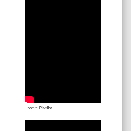
Unsere Playlist