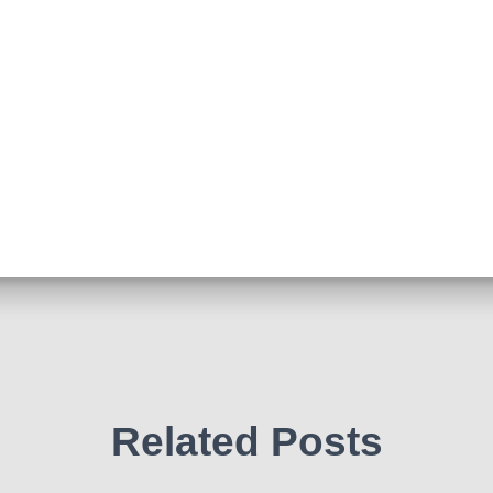
Related Posts