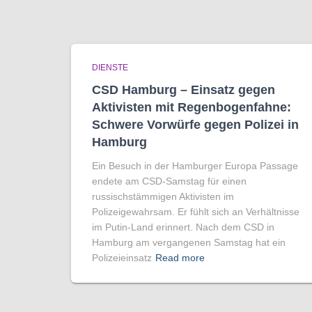
DIENSTE
CSD Hamburg – Einsatz gegen
Aktivisten mit Regenbogen­fahne:
Schwere Vorwürfe gegen Polizei in
Hamburg
Ein Besuch in der Hamburger Europa Passage
endete am CSD-Samstag für einen
russischstämmigen Aktivisten im
Polizeigewahrsam. Er fühlt sich an Verhältnisse
im Putin-Land erinnert. Nach dem CSD in
Hamburg am vergangenen Samstag hat ein
Polizeieinsatz
Read more