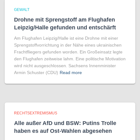
GEWALT
Drohne mit Sprengstoff am Flughafen
Leipzig/Halle gefunden und entschärft
Am Flughafen Leipzig/Halle ist eine Drohne mit einer
Sprengstoffvorrichtung in der Nähe eines ukrainischen
Frachtfliegers gefunden worden. Ein Großeinsatz legte
den Flughafen zeitweise lahm. Eine politische Motivation
wird nicht ausgeschlossen. Sachsens Innenminister
Armin Schuster (CDU)
Read more
RECHTSEXTREMISMUS
Alle außer AfD und BSW: Putins Trolle
haben es auf Ost-Wahlen abgesehen