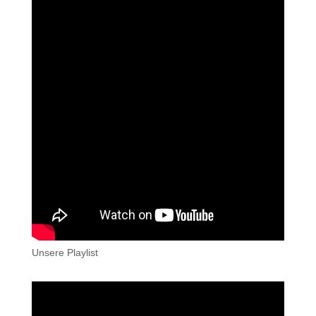
Unsere Playlist