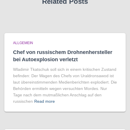
Related Posts
ALLGEMEIN
Chef von russischem Drohnenhersteller
bei Autoexplosion verletzt
Wladimir Tkatschuk soll sich in einem kritischen Zustand
befinden: Der Wagen des Chefs von Uraldronsawod ist
laut übereinstimmenden Medienberichten explodiert. Die
Behörden ermitteln wegen versuchten Mordes. Nur
Tage nach dem mutmaßlichen Anschlag auf den
russischen
Read more